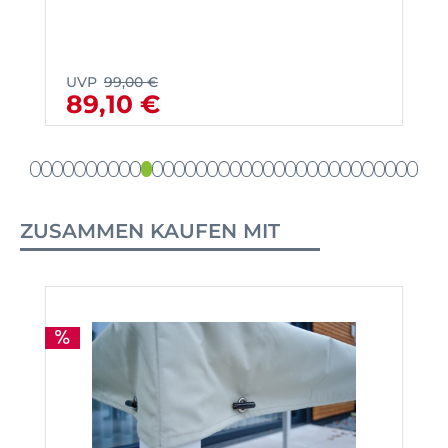
UVP
99,00 €
89,10 €
ZUSAMMEN KAUFEN MIT