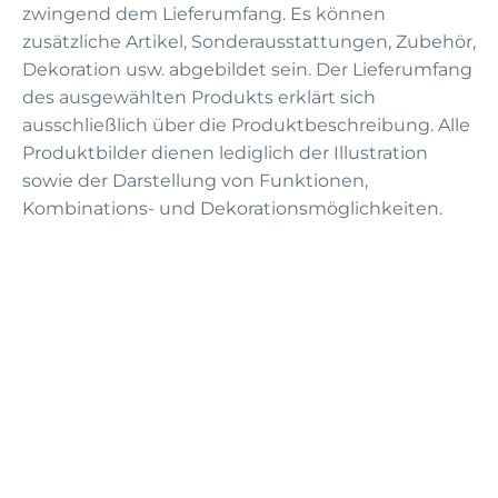
zwingend dem Lieferumfang. Es können
zusätzliche Artikel, Sonderausstattungen, Zubehör,
Dekoration usw. abgebildet sein. Der Lieferumfang
des ausgewählten Produkts erklärt sich
ausschließlich über die Produktbeschreibung. Alle
Produktbilder dienen lediglich der Illustration
sowie der Darstellung von Funktionen,
Kombinations- und Dekorationsmöglichkeiten.