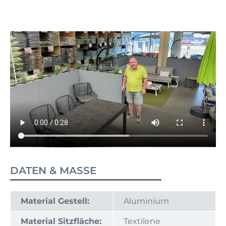
DATEN & MASSE
Material Gestell:
Aluminium
Material Sitzfläche:
Textilene