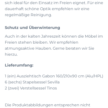
sich ideal für den Einsatz im Freien eignet. Für eine
dauerhaft schöne Optik empfehlen wir eine
regelmäßige Reinigung.
Schutz und Überwinterung
Auch in der kalten Jahreszeit können die Möbel im
Freien stehen bleiben. Wir empfehlen
atmungsaktive Hauben. Gerne beraten wir Sie
hierzu.
Lieferumfang:
1 (ein) Ausziehtisch Gabon 160/210x90 cm (Alu/HPL)
6 (sechs) Stapelsessel Sevilla
2 (zwei) Verstellsessel Tinos
Die Produktabbildungen entsprechen nicht