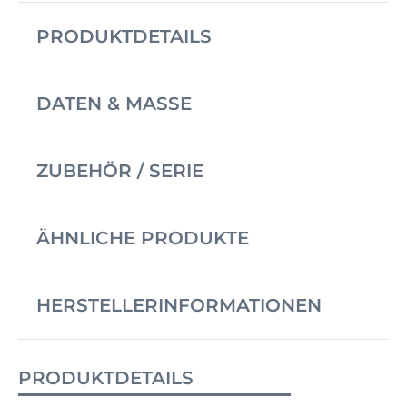
PRODUKTDETAILS
DATEN & MASSE
ZUBEHÖR / SERIE
ÄHNLICHE PRODUKTE
HERSTELLERINFORMATIONEN
PRODUKTDETAILS