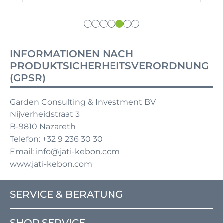
INFORMATIONEN NACH
PRODUKTSICHERHEITSVERORDNUNG
(GPSR)
Garden Consulting & Investment BV
Nijverheidstraat 3
B-9810 Nazareth
Telefon: +32 9 236 30 30
Email: info@jati-kebon.com
www.jati-kebon.com
SERVICE & BERATUNG
SHOP SERVICE