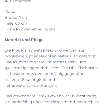
Außenbereich.
Maße
:
Breite: 71 cm
Tiefe: 60 cm
Höhe Rückenlehne: 113 cm
Material und Pflege
Die Möbel sind wetterfest und werden aus
langlebigen, pflegeleichten Materialien gefertigt.
Das Aluminiumgestell ist rostfrei, stabil und
gleichzeitig angenehm leicht. Die HPL-Tischplatte
ist besonders widerstandsfähig gegenüber
Kratzern, Feuchtigkeit und
Temperaturschwankungen.
Das verwendete Jatex-Gewebe ist UV-beständig,
strapazierfähig und schnelltrocknend, wodurch es