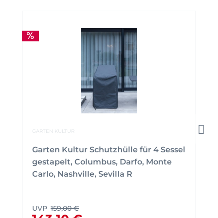
GARTEN KULTUR
Garten Kultur Schutzhülle für 4 Sessel
gestapelt, Columbus, Darfo, Monte
Carlo, Nashville, Sevilla R
UVP
159,00 €