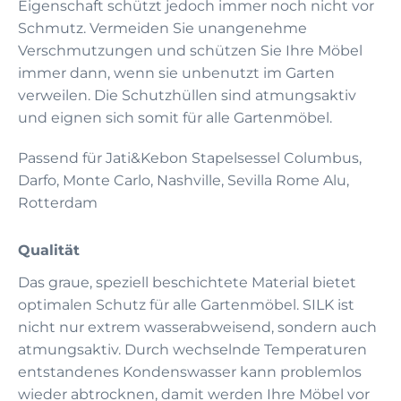
Eigenschaft schützt jedoch immer noch nicht vor
Schmutz. Vermeiden Sie unangenehme
Verschmutzungen und schützen Sie Ihre Möbel
immer dann, wenn sie unbenutzt im Garten
verweilen. Die Schutzhüllen sind atmungsaktiv
und eignen sich somit für alle Gartenmöbel.
Passend für Jati&Kebon Stapelsessel Columbus,
Darfo, Monte Carlo, Nashville, Sevilla Rome Alu,
Rotterdam
Qualität
Das graue, speziell beschichtete Material bietet
optimalen Schutz für alle Gartenmöbel. SILK ist
nicht nur extrem wasserabweisend, sondern auch
atmungsaktiv. Durch wechselnde Temperaturen
entstandenes Kondenswasser kann problemlos
wieder abtrocknen, damit werden Ihre Möbel vor