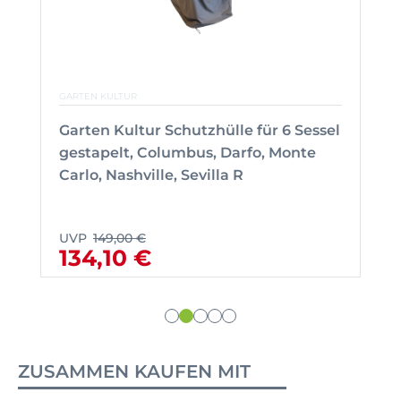
GARTEN KULTUR
Garten Kultur Schutzhülle für 6 Sessel
gestapelt, Columbus, Darfo, Monte
Carlo, Nashville, Sevilla R
UVP
149,00 €
134,10 €
ZUSAMMEN KAUFEN MIT