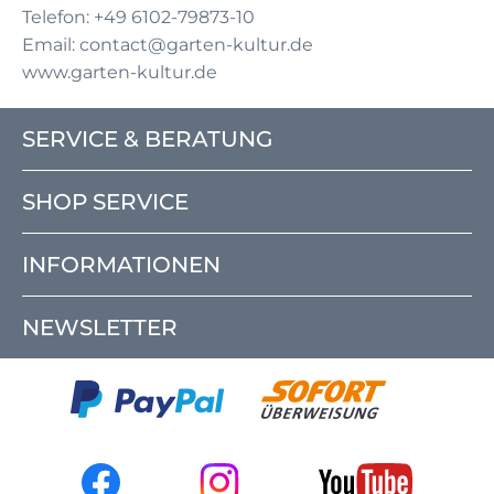
Telefon: +49 6102-79873-10
Email: contact@garten-kultur.de
www.garten-kultur.de
SERVICE & BERATUNG
SHOP SERVICE
INFORMATIONEN
NEWSLETTER