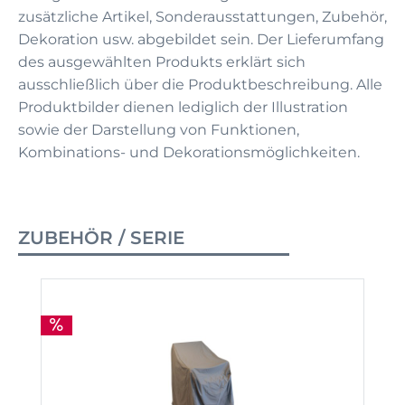
zusätzliche Artikel, Sonderausstattungen, Zubehör,
Dekoration usw. abgebildet sein. Der Lieferumfang
des ausgewählten Produkts erklärt sich
ausschließlich über die Produktbeschreibung. Alle
Produktbilder dienen lediglich der Illustration
sowie der Darstellung von Funktionen,
Kombinations- und Dekorationsmöglichkeiten.
ZUBEHÖR / SERIE