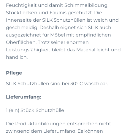
Feuchtigkeit und damit Schimmelbildung,
Stockflecken und Fäulnis geschützt. Die
Innenseite der SILK Schutzhüllen ist weich und
geschmeidig. Deshalb eignet sich SILK auch
ausgezeichnet für Möbel mit empfindlichen
Oberflächen. Trotz seiner enormen
Leistungsfähigkeit bleibt das Material leicht und
handlich.
Pflege
SILK Schutzhüllen sind bei 30° C waschbar.
Lieferumfang:
1 (ein) Stück Schutzhülle
Die Produktabbildungen entsprechen nicht
zwingend dem Lieferumfang. Es können