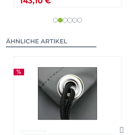
143,10 €
ÄHNLICHE ARTIKEL
GARTEN KULTUR