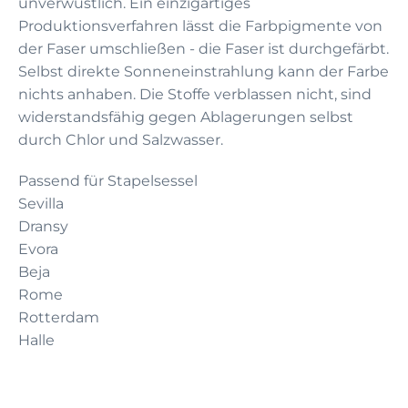
unverwüstlich. Ein einzigartiges
Produktionsverfahren lässt die Farbpigmente von
der Faser umschließen - die Faser ist durchgefärbt.
Selbst direkte Sonneneinstrahlung kann der Farbe
nichts anhaben. Die Stoffe verblassen nicht, sind
widerstandsfähig gegen Ablagerungen selbst
durch Chlor und Salzwasser.
Passend für Stapelsessel
Sevilla
Dransy
Evora
Beja
Rome
Rotterdam
Halle