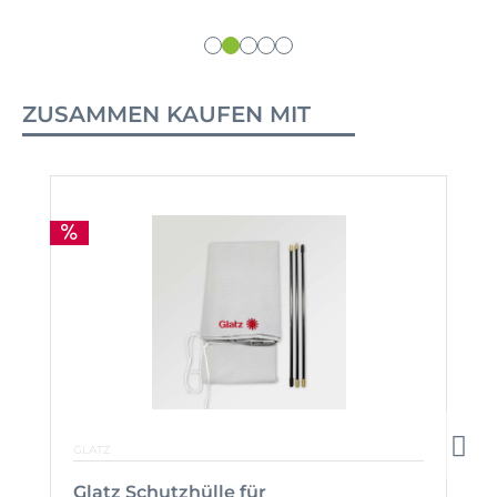
ZUSAMMEN KAUFEN MIT
GLATZ
Glatz Schutzhülle für