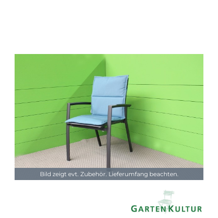
Bild zeigt evt. Zubehör. Lieferumfang beachten.