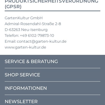
PRODUKTSICHERHEITSVERORDNUNG
(GPSR)
GartenKultur GmbH
Admiral-Rosendahl-Straße 2-8
D-63263 Neu-Isenburg
Telefon: +49 6102-79873-10
Email: contact@garten-kultur.de
www.garten-kultur.de
SERVICE & BERATUNG
SHOP SERVICE
INFORMATIONEN
NEWSLETTER