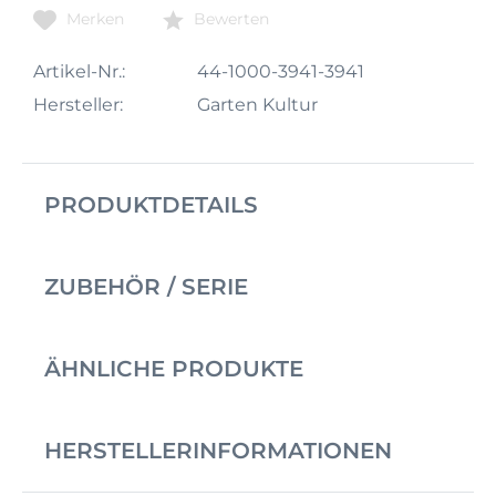
Merken
Bewerten
Artikel-Nr.:
44-1000-3941-3941
Hersteller:
Garten Kultur
PRODUKTDETAILS
ZUBEHÖR / SERIE
ÄHNLICHE PRODUKTE
HERSTELLERINFORMATIONEN