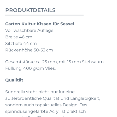
PRODUKTDETAILS
Garten Kultur Kissen für Sessel
Voll waschbare Auflage.
Breite 46 cm
Sitztiefe 44 cm
Rückenhöhe 50-53 cm
Gesamtstärke ca. 25 mm, mit 15 mm Stehsaum.
Füllung: 400 g/qm Vlies.
Qualität
Sunbrella steht nicht nur für eine
außerordentliche Qualität und Langlebigkeit,
sondern auch topaktuelles Design. Das
spinndüsengefärbte Acryl ist praktisch