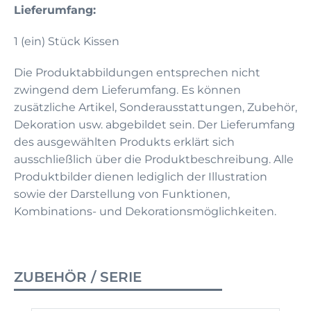
Lieferumfang:
1 (ein) Stück Kissen
Die Produktabbildungen entsprechen nicht
zwingend dem Lieferumfang. Es können
zusätzliche Artikel, Sonderausstattungen, Zubehör,
Dekoration usw. abgebildet sein. Der Lieferumfang
des ausgewählten Produkts erklärt sich
ausschließlich über die Produktbeschreibung. Alle
Produktbilder dienen lediglich der Illustration
sowie der Darstellung von Funktionen,
Kombinations- und Dekorationsmöglichkeiten.
ZUBEHÖR / SERIE