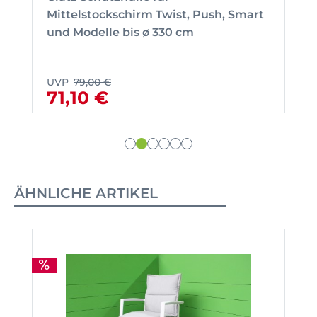
Mittelstockschirm Twist, Push, Smart
und Modelle bis ø 330 cm
UVP
79,00 €
71,10 €
ÄHNLICHE ARTIKEL