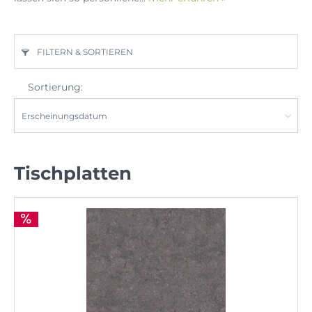
FILTERN & SORTIEREN
Sortierung:
Tischplatten