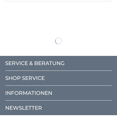
SERVICE & BERATUNG
SHOP SERVICE
INFORMATIONEN
NEWSLETTER