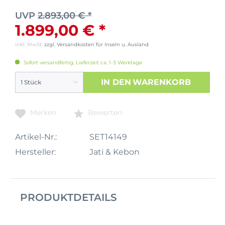
UVP
2.893,00 € *
1.899,00 € *
inkl. MwSt.
zzgl. Versandkosten für Inseln u. Ausland
Sofort versandfertig, Lieferzeit ca. 1-3 Werktage
IN DEN
WARENKORB
Merken
Bewerten
Artikel-Nr.:
SET14149
Hersteller:
Jati & Kebon
PRODUKTDETAILS