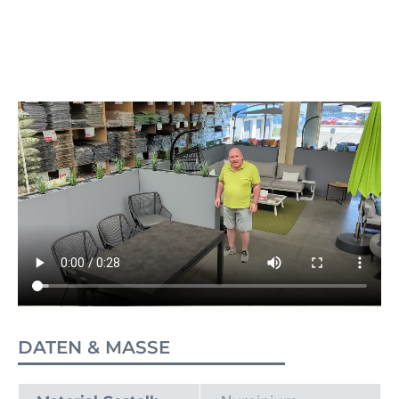
DATEN & MASSE