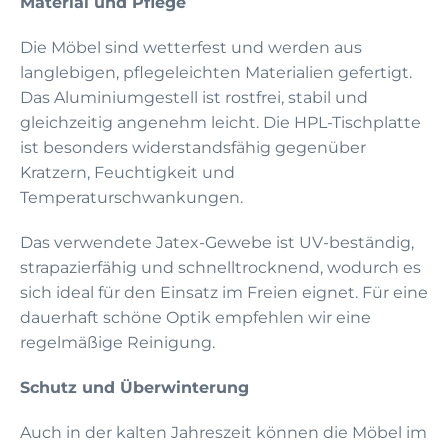
Material und Pflege
Die Möbel sind wetterfest und werden aus
langlebigen, pflegeleichten Materialien gefertigt.
Das Aluminiumgestell ist rostfrei, stabil und
gleichzeitig angenehm leicht. Die HPL-Tischplatte
ist besonders widerstandsfähig gegenüber
Kratzern, Feuchtigkeit und
Temperaturschwankungen.
Das verwendete Jatex-Gewebe ist UV-beständig,
strapazierfähig und schnelltrocknend, wodurch es
sich ideal für den Einsatz im Freien eignet. Für eine
dauerhaft schöne Optik empfehlen wir eine
regelmäßige Reinigung.
Schutz und Überwinterung
Auch in der kalten Jahreszeit können die Möbel im