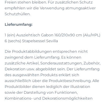
Freien stehen bleiben. Für zusätzlichen Schutz
empfehlen wir die Verwendung atmungsaktiver
Schutzhüllen.
Lieferumfang:
1 (ein) Ausziehtisch Gabon 160/210x90 cm (Alu/HPL)
6 (sechs) Stapelsessel Sevilla
Die Produktabbildungen entsprechen nicht
zwingend dem Lieferumfang. Es können
zusätzliche Artikel, Sonderausstattungen, Zubehör,
Dekoration usw. abgebildet sein. Der Lieferumfang
des ausgewählten Produkts erklärt sich
ausschließlich über die Produktbeschreibung. Alle
Produktbilder dienen lediglich der Illustration
sowie der Darstellung von Funktionen,
Kombinations- und Dekorationsmöglichkeiten