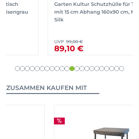
Garten Kultur Schutzhülle für Tisch
mit 15 cm Abhang 160x90 cm, Material
Silk
UVP
99,00 €
89,10 €
ZUSAMMEN KAUFEN MIT