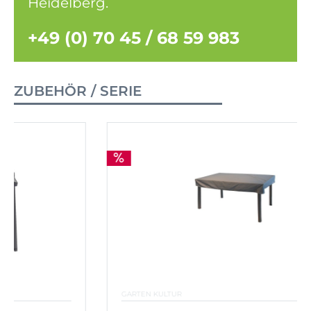
Heidelberg.
+49 (0) 70 45 / 68 59 983
ZUBEHÖR / SERIE
GARTEN KULTUR