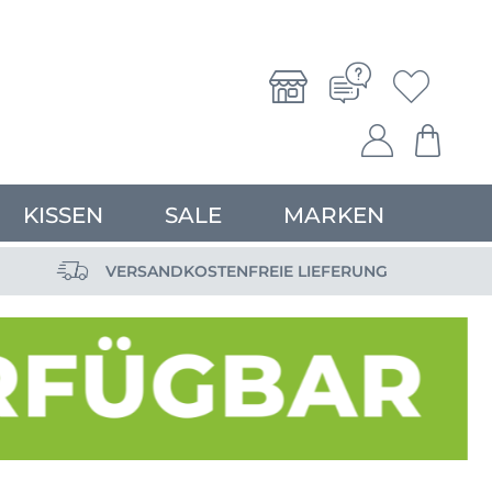
KISSEN
SALE
MARKEN
VERSANDKOSTENFREIE LIEFERUNG