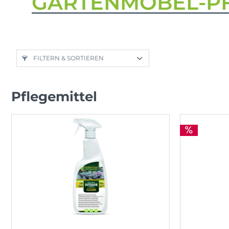
GARTENMÖBEL-P
FILTERN & SORTIEREN
Pflegemittel