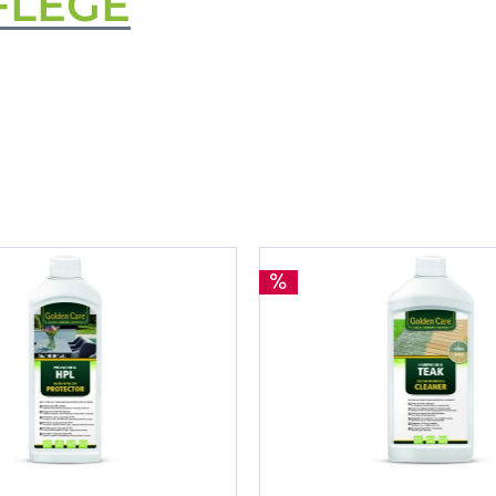
FLEGE