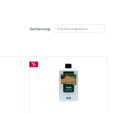
Sortierung: