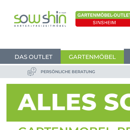
DAS OUTLET
GARTENMÖBEL
PERSÖNLICHE BERATUNG