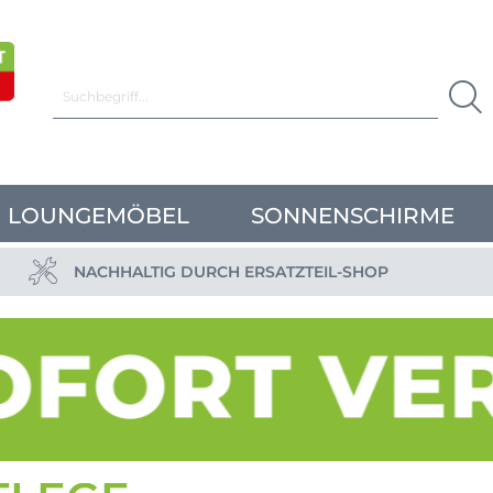
LOUNGEMÖBEL
SONNENSCHIRME
NACHHALTIG DURCH ERSATZTEIL-SHOP