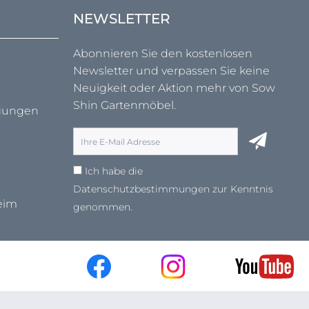
NEWSLETTER
Abonnieren Sie den kostenlosen
Newsletter und verpassen Sie keine
Neuigkeit oder Aktion mehr von Sow
Shin Gartenmöbel.
ngungen
Ich habe die
Datenschutzbestimmungen
zur Kenntnis
eim
genommen.