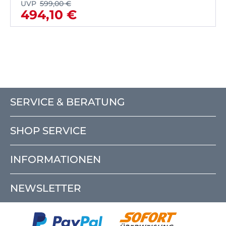
UVP
599,00 €
494,10 €
SERVICE & BERATUNG
SHOP SERVICE
INFORMATIONEN
NEWSLETTER