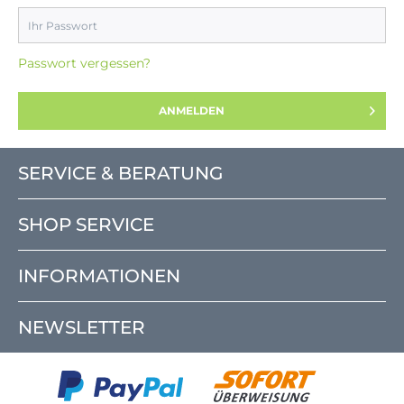
Passwort vergessen?
ANMELDEN
SERVICE & BERATUNG
SHOP SERVICE
INFORMATIONEN
NEWSLETTER