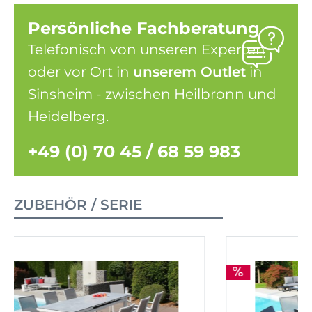
Persönliche Fachberatung
Telefonisch von unseren Experten
oder vor Ort in
unserem Outlet
in
Sinsheim - zwischen Heilbronn und
Heidelberg.
+49 (0) 70 45 / 68 59 983
ZUBEHÖR / SERIE