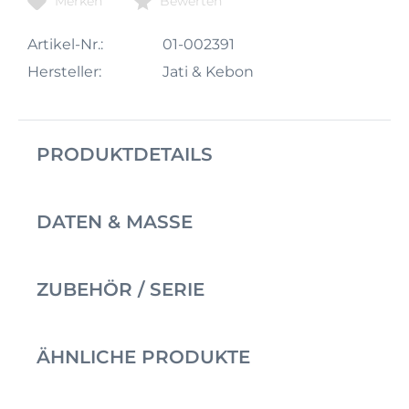
Merken
Bewerten
Artikel-Nr.:
01-002391
Hersteller:
Jati & Kebon
PRODUKTDETAILS
DATEN & MASSE
ZUBEHÖR / SERIE
ÄHNLICHE PRODUKTE