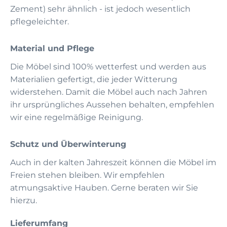
Zement) sehr ähnlich - ist jedoch wesentlich
pflegeleichter.
Material und Pflege
Die Möbel sind 100% wetterfest und werden aus
Materialien gefertigt, die jeder Witterung
widerstehen. Damit die Möbel auch nach Jahren
ihr ursprüngliches Aussehen behalten, empfehlen
wir eine regelmäßige Reinigung.
Schutz und Überwinterung
Auch in der kalten Jahreszeit können die Möbel im
Freien stehen bleiben. Wir empfehlen
atmungsaktive Hauben. Gerne beraten wir Sie
hierzu.
Lieferumfang