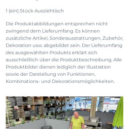
1 (ein) Stück Ausziehtisch
Die Produktabbildungen entsprechen nicht
zwingend dem Lieferumfang. Es können
zusätzliche Artikel, Sonderausstattungen, Zubehör,
Dekoration usw. abgebildet sein. Der Lieferumfang
des ausgewählten Produkts erklärt sich
ausschließlich über die Produktbeschreibung. Alle
Produktbilder dienen lediglich der Illustration
sowie der Darstellung von Funktionen,
Kombinations- und Dekorationsmöglichkeiten.