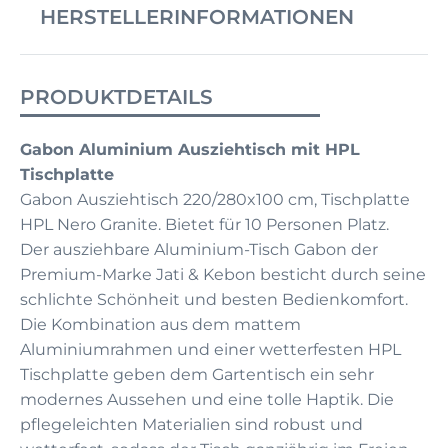
HERSTELLERINFORMATIONEN
PRODUKTDETAILS
Gabon Aluminium Ausziehtisch mit HPL
Tischplatte
Gabon Ausziehtisch 220/280x100 cm, Tischplatte
HPL Nero Granite. Bietet für 10 Personen Platz.
Der ausziehbare Aluminium-Tisch Gabon der
Premium-Marke Jati & Kebon besticht durch seine
schlichte Schönheit und besten Bedienkomfort.
Die Kombination aus dem mattem
Aluminiumrahmen und einer wetterfesten HPL
Tischplatte geben dem Gartentisch ein sehr
modernes Aussehen und eine tolle Haptik. Die
pflegeleichten Materialien sind robust und