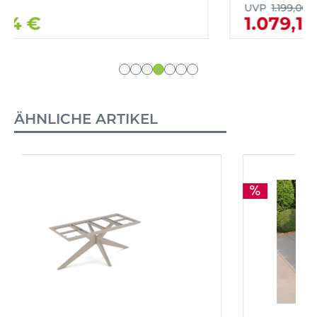
UVP
1.199,00 €
1.079,10 €
ÄHNLICHE ARTIKEL