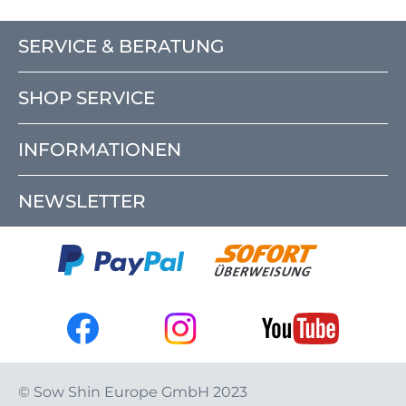
SERVICE & BERATUNG
SHOP SERVICE
INFORMATIONEN
NEWSLETTER
© Sow Shin Europe GmbH 2023