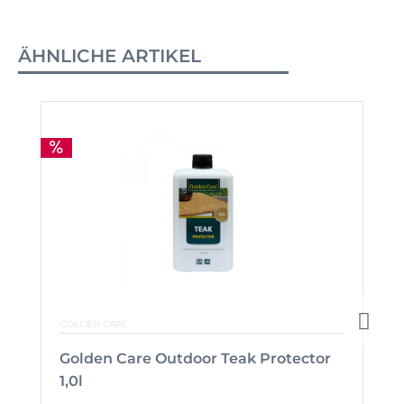
ÄHNLICHE ARTIKEL
GOLDEN CARE
Golden Care Outdoor Teak Protector
1,0l