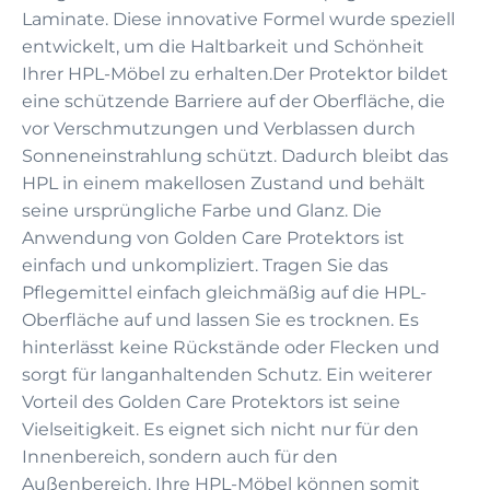
Laminate. Diese innovative Formel wurde speziell
entwickelt, um die Haltbarkeit und Schönheit
Ihrer HPL-Möbel zu erhalten.Der Protektor bildet
eine schützende Barriere auf der Oberfläche, die
vor Verschmutzungen und Verblassen durch
Sonneneinstrahlung schützt. Dadurch bleibt das
HPL in einem makellosen Zustand und behält
seine ursprüngliche Farbe und Glanz. Die
Anwendung von Golden Care Protektors ist
einfach und unkompliziert. Tragen Sie das
Pflegemittel einfach gleichmäßig auf die HPL-
Oberfläche auf und lassen Sie es trocknen. Es
hinterlässt keine Rückstände oder Flecken und
sorgt für langanhaltenden Schutz. Ein weiterer
Vorteil des Golden Care Protektors ist seine
Vielseitigkeit. Es eignet sich nicht nur für den
Innenbereich, sondern auch für den
Außenbereich. Ihre HPL-Möbel können somit