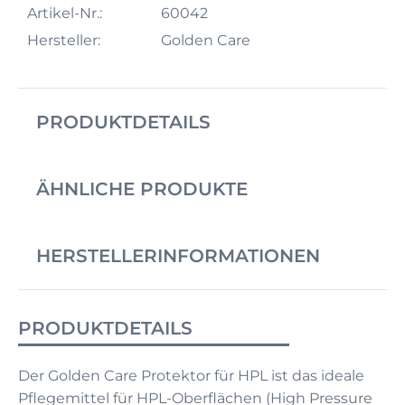
Artikel-Nr.:
60042
Hersteller:
Golden Care
PRODUKTDETAILS
ÄHNLICHE PRODUKTE
HERSTELLERINFORMATIONEN
PRODUKTDETAILS
Der Golden Care Protektor für HPL ist das ideale
Pflegemittel für HPL-Oberflächen (High Pressure