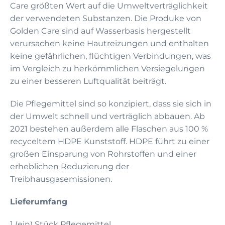
Care größten Wert auf die Umweltverträglichkeit
der verwendeten Substanzen. Die Produke von
Golden Care sind auf Wasserbasis hergestellt
verursachen keine Hautreizungen und enthalten
keine gefährlichen, flüchtigen Verbindungen, was
im Vergleich zu herkömmlichen Versiegelungen
zu einer besseren Luftqualität beiträgt.
Die Pflegemittel sind so konzipiert, dass sie sich in
der Umwelt schnell und verträglich abbauen. Ab
2021 bestehen außerdem alle Flaschen aus 100 %
recyceltem HDPE Kunststoff. HDPE führt zu einer
großen Einsparung von Rohrstoffen und einer
erheblichen Reduzierung der
Treibhausgasemissionen.
Lieferumfang
1 (ein) Stück Pflegemittel