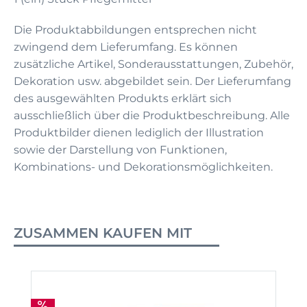
Die Produktabbildungen entsprechen nicht
zwingend dem Lieferumfang. Es können
zusätzliche Artikel, Sonderausstattungen, Zubehör,
Dekoration usw. abgebildet sein. Der Lieferumfang
des ausgewählten Produkts erklärt sich
ausschließlich über die Produktbeschreibung. Alle
Produktbilder dienen lediglich der Illustration
sowie der Darstellung von Funktionen,
Kombinations- und Dekorationsmöglichkeiten.
ZUSAMMEN KAUFEN MIT