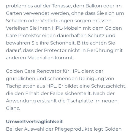
problemlos auf der Terrasse, dem Balkon oder im
Garten verwendet werden, ohne dass Sie sich um
Schäden oder Verfärbungen sorgen müssen.
Verleihen Sie Ihren HPL-Möbeln mit dem Golden
Care Protektor einen dauerhaften Schutz und
bewahren Sie ihre Schönheit. Bitte achten Sie
darauf, dass der Protector nicht in Berührung mit
anderen Materialien kommt.
Golden Care Renovator für HPL dient der
gründlichen und schonenden Reinigung von
Tischplatten aus HPL. Er bildet eine Schutzschicht,
die den Erhalt der Farbe sicherstellt. Nach der
Anwendung erstrahlt die Tischplatte im neuen
Glanz.
Umweltverträglichkeit
Bei der Auswahl der Pflegeprodukte legt Golden