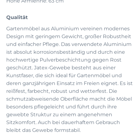
Höhe Armlehne: 63 cm
Qualität
Gartenmöbel aus Aluminium vereinen modernes
Design mit geringem Gewicht, großer Robustheit
und einfacher Pflege. Das verwendete Aluminium
ist absolut korrosionsbeständig und durch eine
hochwertige Pulverbeschichtung gegen Rost
geschützt. Jatex-Gewebe besteht aus einer
Kunstfaser, die sich ideal für Gartenmöbel und
deren ganzjährigen Einsatz im Freien eignet. Es ist
reißfest, farbecht, robust und wetterfest. Die
schmutzabweisende Oberfläche macht die Möbel
besonders pflegeleicht und führt durch ihre
gewebte Struktur zu einem angenehmen
Sitzkomfort. Auch bei dauerhaftem Gebrauch
bleibt das Gewebe formstabil.