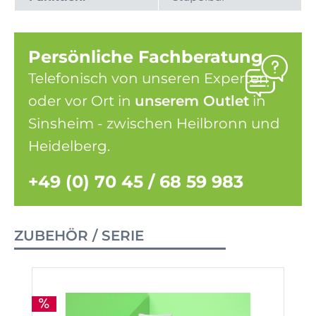
Persönliche Fachberatung
Telefonisch von unseren Experten
oder vor Ort in
unserem Outlet
in
Sinsheim - zwischen Heilbronn und
Heidelberg.
+49 (0) 70 45 / 68 59 983
ZUBEHÖR / SERIE