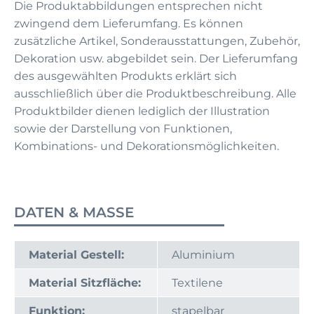
Die Produktabbildungen entsprechen nicht
zwingend dem Lieferumfang. Es können
zusätzliche Artikel, Sonderausstattungen, Zubehör,
Dekoration usw. abgebildet sein. Der Lieferumfang
des ausgewählten Produkts erklärt sich
ausschließlich über die Produktbeschreibung. Alle
Produktbilder dienen lediglich der Illustration
sowie der Darstellung von Funktionen,
Kombinations- und Dekorationsmöglichkeiten.
DATEN & MASSE
Material Gestell:
Aluminium
Material Sitzfläche:
Textilene
Funktion:
stapelbar