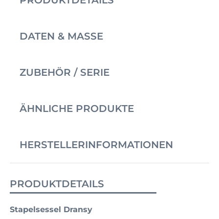
DATEN & MASSE
ZUBEHÖR / SERIE
ÄHNLICHE PRODUKTE
HERSTELLERINFORMATIONEN
PRODUKTDETAILS
Stapelsessel Dransy