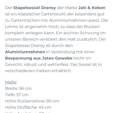
Der
Stapelsessel Dransy
der Marke
Jati & Kebon
ist ein klassischer Gartenstuhl, der besonders gut
zu Gartentischen mit Aluminiumrahmen passt. Die
Lehne ist angenehm hoch, so dass der Rücken
komplett anliegen kann. Ein leichter Schwung im
unteren Bereich verstärkt den Halt zusätzlich. Der
Stapelsessel Dransy ist durch den
Aluminiumrahmen
in Verbindung mit einer
Bespannung aus Jatex-Gewebe
leicht im
Gewicht, robust und wetterfest. Der Sessel ist in
verschiedenen Farben erhältlich.
Maße
:
Breite: 56 cm
Tiefe: 57 cm
Höhe Rückenlehne: 90 cm
Höhe Sitzfläche: 45 cm