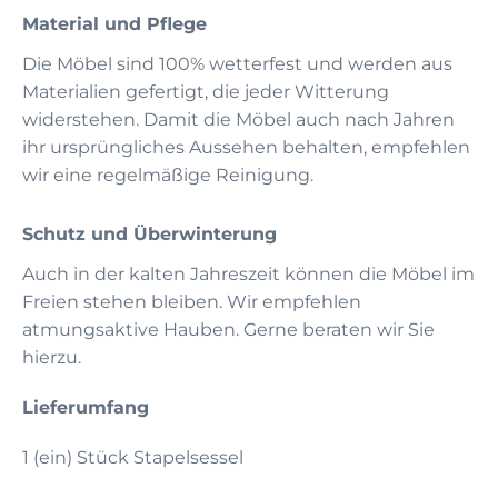
Material und Pflege
Die Möbel sind 100% wetterfest und werden aus
Materialien gefertigt, die jeder Witterung
widerstehen. Damit die Möbel auch nach Jahren
ihr ursprüngliches Aussehen behalten, empfehlen
wir eine regelmäßige Reinigung.
Schutz und Überwinterung
Auch in der kalten Jahreszeit können die Möbel im
Freien stehen bleiben. Wir empfehlen
atmungsaktive Hauben. Gerne beraten wir Sie
hierzu.
Lieferumfang
1 (ein) Stück Stapelsessel