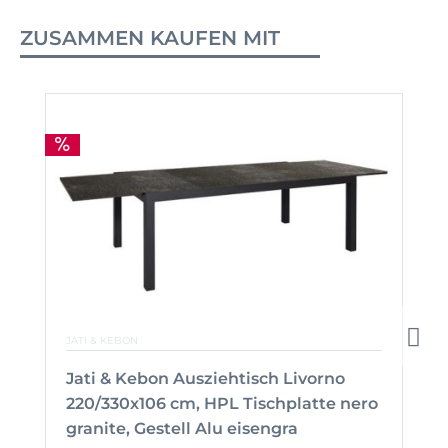
ZUSAMMEN KAUFEN MIT
JATI & KEBON
Jati & Kebon Ausziehtisch Livorno
220/330x106 cm, HPL Tischplatte nero
granite, Gestell Alu eisengra