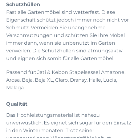
Schutzhüllen
Fast alle Gartenmöbel sind wetterfest. Diese
Eigenschaft schützt jedoch immer noch nicht vor
Schmutz. Vermeiden Sie unangenehme
Verschmutzungen und schützen Sie Ihre Möbel
immer dann, wenn sie unbenutzt im Garten
verweilen. Die Schutzhüllen sind atmungsaktiv
und eignen sich somit für alle Gartenmöbel.
Passend für: Jati & Kebon Stapelsessel Amazone,
Arosa, Beja, Beja XL, Claro, Dransy, Halle, Lucia,
Malaga
Qualität
Das Hochleistungsmaterial ist nahezu
unverwüstlich. Es eignet sich sogar für den Einsatz
in den Wintermonaten. Trotz seiner