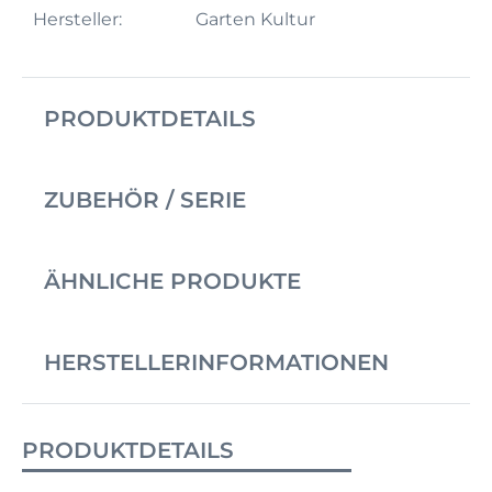
Hersteller:
Garten Kultur
PRODUKTDETAILS
ZUBEHÖR / SERIE
ÄHNLICHE PRODUKTE
HERSTELLERINFORMATIONEN
PRODUKTDETAILS