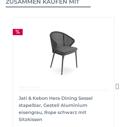
ZUSAMMEN KAUFEN MIT
JATI & KEBON
Jati & Kebon Hera Dining Sessel
stapelbar, Gestell Aluminium
eisengrau, Rope schwarz mit
Sitzkissen