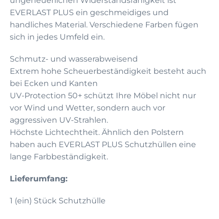
ungeheuerlichen Widerstandsfähigkeit ist
EVERLAST PLUS ein geschmeidiges und
handliches Material. Verschiedene Farben fügen
sich in jedes Umfeld ein.
Schmutz- und wasserabweisend
Extrem hohe Scheuerbeständigkeit besteht auch
bei Ecken und Kanten
UV-Protection 50+ schützt Ihre Möbel nicht nur
vor Wind und Wetter, sondern auch vor
aggressiven UV-Strahlen.
Höchste Lichtechtheit. Ähnlich den Polstern
haben auch EVERLAST PLUS Schutzhüllen eine
lange Farbbeständigkeit.
Lieferumfang:
1 (ein) Stück Schutzhülle