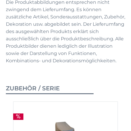
Die Produktabbildungen entsprechen nicht
zwingend dem Lieferumfang. Es können
zusätzliche Artikel, Sonderausstattungen, Zubehör,
Dekoration usw. abgebildet sein. Der Lieferumfang
des ausgewählten Produkts erklärt sich
ausschließlich über die Produktbeschreibung. Alle
Produktbilder dienen lediglich der Illustration
sowie der Darstellung von Funktionen,
Kombinations- und Dekorationsmöglichkeiten.
ZUBEHÖR / SERIE