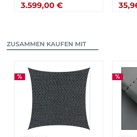
3.599,00 €
35,9
ZUSAMMEN KAUFEN MIT
GARTEN KULTUR
GARTEN K