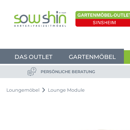
DAS OUTLET
GARTENMÖBEL
PERSÖNLICHE BERATUNG
Loungemöbel
Lounge Module