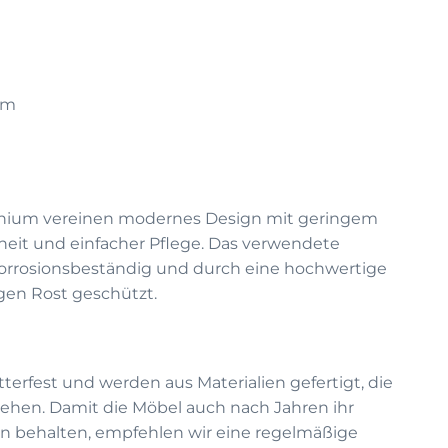
cm
nium vereinen modernes Design mit geringem
heit und einfacher Pflege. Das verwendete
korrosionsbeständig und durch eine hochwertige
en Rost geschützt.
terfest und werden aus Materialien gefertigt, die
ehen. Damit die Möbel auch nach Jahren ihr
n behalten, empfehlen wir eine regelmäßige