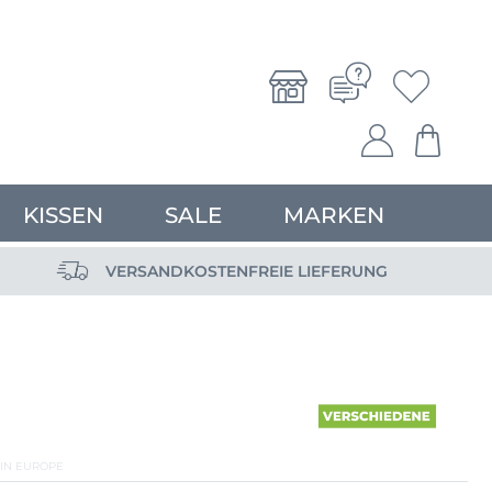
KISSEN
SALE
MARKEN
VERSANDKOSTENFREIE LIEFERUNG
IN EUROPE