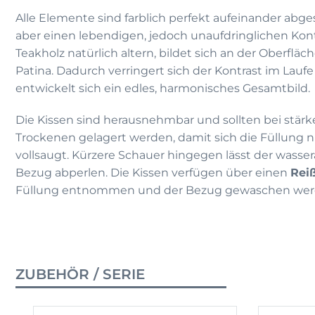
Alle Elemente sind farblich perfekt aufeinander abg
aber einen lebendigen, jedoch unaufdringlichen Kont
Teakholz natürlich altern, bildet sich an der Oberfläc
Patina. Dadurch verringert sich der Kontrast im Laufe
entwickelt sich ein edles, harmonisches Gesamtbild.
Die Kissen sind herausnehmbar und sollten bei stä
Trockenen gelagert werden, damit sich die Füllung n
vollsaugt. Kürzere Schauer hingegen lässt der wasse
Bezug abperlen. Die Kissen verfügen über einen
Rei
Füllung entnommen und der Bezug gewaschen wer
ZUBEHÖR / SERIE