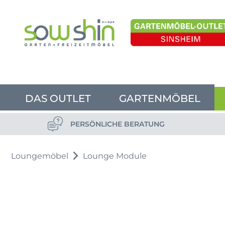
DAS OUTLET
GARTENMÖBEL
PERSÖNLICHE BERATUNG
Loungemöbel
Lounge Module