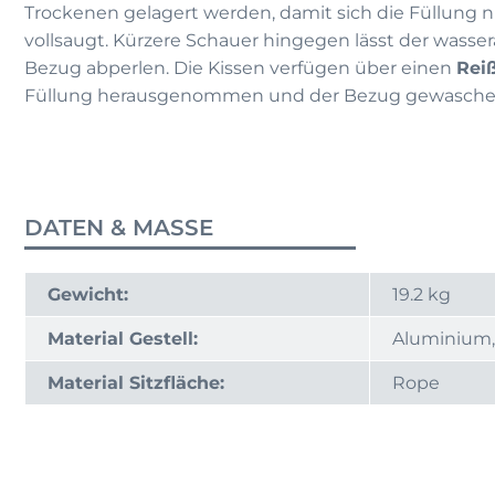
Trockenen gelagert werden, damit sich die Füllung n
vollsaugt. Kürzere Schauer hingegen lässt der wasse
Bezug abperlen. Die Kissen verfügen über einen
Rei
Füllung herausgenommen und der Bezug gewasche
DATEN & MASSE
Gewicht:
19.2 kg
Material Gestell:
Aluminium,
Material Sitzfläche:
Rope