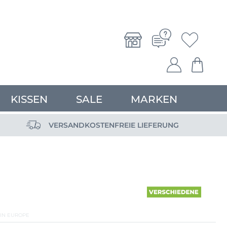
KISSEN
SALE
MARKEN
VERSANDKOSTENFREIE LIEFERUNG
IN EUROPE