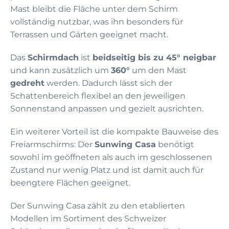
Mast bleibt die Fläche unter dem Schirm
vollständig nutzbar, was ihn besonders für
Terrassen und Gärten geeignet macht.
Das
Schirmdach
ist
beidseitig bis zu 45° neigbar
und kann zusätzlich um
360°
um den Mast
gedreht
werden. Dadurch lässt sich der
Schattenbereich flexibel an den jeweiligen
Sonnenstand anpassen und gezielt ausrichten.
Ein weiterer Vorteil ist die kompakte Bauweise des
Freiarmschirms: Der
Sunwing Casa
benötigt
sowohl im geöffneten als auch im geschlossenen
Zustand nur wenig Platz und ist damit auch für
beengtere Flächen geeignet.
Der Sunwing Casa zählt zu den etablierten
Modellen im Sortiment des Schweizer