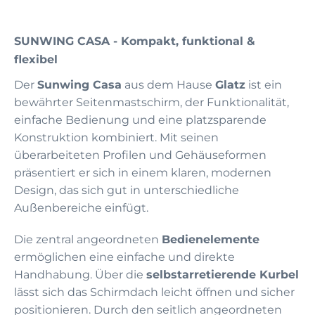
SUNWING CASA - Kompakt, funktional &
flexibel
Der
Sunwing Casa
aus dem Hause
Glatz
ist ein
bewährter Seitenmastschirm, der Funktionalität,
einfache Bedienung und eine platzsparende
Konstruktion kombiniert. Mit seinen
überarbeiteten Profilen und Gehäuseformen
präsentiert er sich in einem klaren, modernen
Design, das sich gut in unterschiedliche
Außenbereiche einfügt.
Die zentral angeordneten
Bedienelemente
ermöglichen eine einfache und direkte
Handhabung. Über die
selbstarretierende Kurbel
lässt sich das Schirmdach leicht öffnen und sicher
positionieren. Durch den seitlich angeordneten