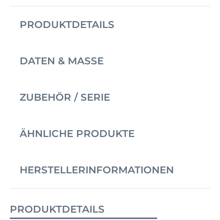
PRODUKTDETAILS
DATEN & MASSE
ZUBEHÖR / SERIE
ÄHNLICHE PRODUKTE
HERSTELLERINFORMATIONEN
PRODUKTDETAILS