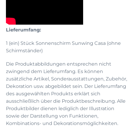
Lieferumfang:
1 (ein) Stück Sonnenschirm Sunwing Casa (ohne
Schirmständer)
Die Produktabbildungen entsprechen nicht
zwingend dem Lieferumfang. Es können
zusätzliche Artikel, Sonderausstattungen, Zubehör,
Dekoration usw. abgebildet sein. Der Lieferumfang
des ausgewählten Produkts erklärt sich
ausschließlich über die Produktbeschreibung. Alle
Produktbilder dienen lediglich der Illustration
sowie der Darstellung von Funktionen,
Kombinations- und Dekorationsmöglichkeiten.