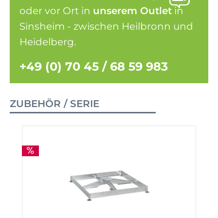
oder vor Ort in
unserem Outlet
in
Sinsheim - zwischen Heilbronn und
Heidelberg.
+49 (0) 70 45 / 68 59 983
ZUBEHÖR / SERIE