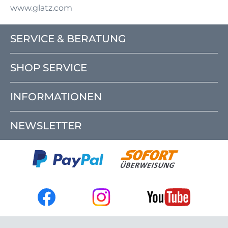
www.glatz.com
SERVICE & BERATUNG
SHOP SERVICE
INFORMATIONEN
NEWSLETTER