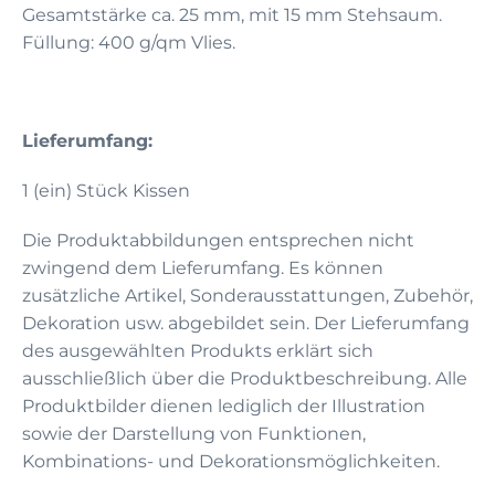
Gesamtstärke ca. 25 mm, mit 15 mm Stehsaum.
Füllung: 400 g/qm Vlies.
Lieferumfang:
1 (ein) Stück Kissen
Die Produktabbildungen entsprechen nicht
zwingend dem Lieferumfang. Es können
zusätzliche Artikel, Sonderausstattungen, Zubehör,
Dekoration usw. abgebildet sein. Der Lieferumfang
des ausgewählten Produkts erklärt sich
ausschließlich über die Produktbeschreibung. Alle
Produktbilder dienen lediglich der Illustration
sowie der Darstellung von Funktionen,
Kombinations- und Dekorationsmöglichkeiten.