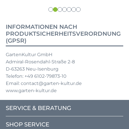
INFORMATIONEN NACH
PRODUKTSICHERHEITSVERORDNUNG
(GPSR)
GartenKultur GmbH
Admiral-Rosendahl-Straße 2-8
D-63263 Neu-Isenburg
Telefon: +49 6102-79873-10
Email: contact@garten-kultur.de
www.garten-kultur.de
SERVICE & BERATUNG
SHOP SERVICE