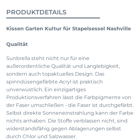
PRODUKTDETAILS
Kissen Garten Kultur für Stapelsessel Nashville
Qualität
Sunbrella steht nicht nur für eine
außerordentliche Qualität und Langlebigkeit,
sondern auch topaktuelles Design. Das
spinndüsengefärbte Acryl ist praktisch
unverwüstlich. Ein einzigartiges
Produktionsverfahren lässt die Farbpigmente von
der Faser umschließen - die Faser ist durchgefärbt.
Selbst direkte Sonneneinstrahlung kann der Farbe
nichts anhaben. Die Stoffe verblassen nicht, sind
widerstandsfähig gegen Ablagerungen selbst
durch Chlor und Salzwasser.