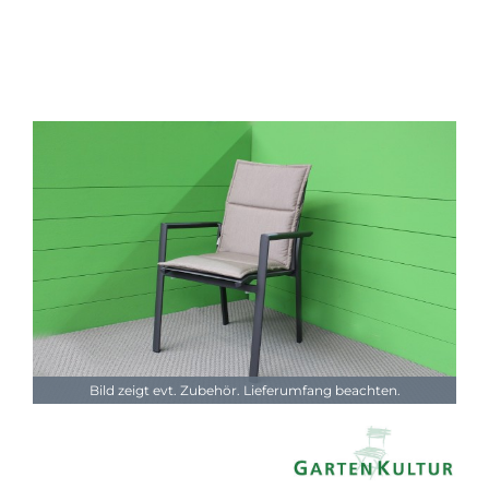
Bild zeigt evt. Zubehör. Lieferumfang beachten.