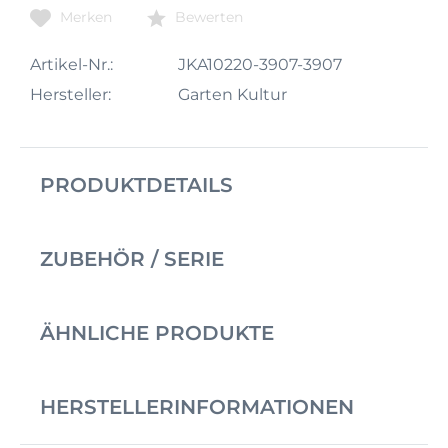
Merken
Bewerten
Artikel-Nr.:
JKA10220-3907-3907
Hersteller:
Garten Kultur
PRODUKTDETAILS
ZUBEHÖR / SERIE
ÄHNLICHE PRODUKTE
HERSTELLERINFORMATIONEN