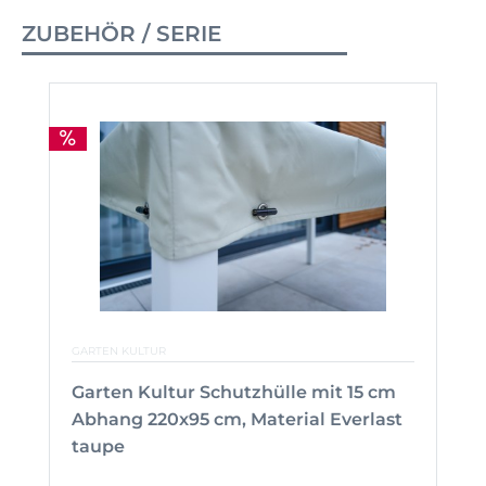
ZUBEHÖR / SERIE
GARTEN KULTUR
Garten Kultur Schutzhülle mit 15 cm
Abhang 220x95 cm, Material Everlast
taupe