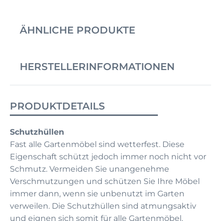
ÄHNLICHE PRODUKTE
HERSTELLERINFORMATIONEN
PRODUKTDETAILS
Schutzhüllen
Fast alle Gartenmöbel sind wetterfest. Diese
Eigenschaft schützt jedoch immer noch nicht vor
Schmutz. Vermeiden Sie unangenehme
Verschmutzungen und schützen Sie Ihre Möbel
immer dann, wenn sie unbenutzt im Garten
verweilen. Die Schutzhüllen sind atmungsaktiv
und eignen sich somit für alle Gartenmöbel.