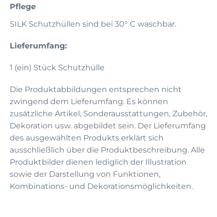
Pflege
SILK Schutzhüllen sind bei 30° C waschbar.
Lieferumfang:
1 (ein) Stück Schutzhülle
Die Produktabbildungen entsprechen nicht
zwingend dem Lieferumfang. Es können
zusätzliche Artikel, Sonderausstattungen, Zubehör,
Dekoration usw. abgebildet sein. Der Lieferumfang
des ausgewählten Produkts erklärt sich
ausschließlich über die Produktbeschreibung. Alle
Produktbilder dienen lediglich der Illustration
sowie der Darstellung von Funktionen,
Kombinations- und Dekorationsmöglichkeiten.