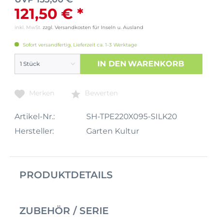
121,50 € *
inkl. MwSt.
zzgl. Versandkosten für Inseln u. Ausland
Sofort versandfertig, Lieferzeit ca. 1-3 Werktage
IN DEN
WARENKORB
Merken
Bewerten
Artikel-Nr.:
SH-TPE220X095-SILK20
Hersteller:
Garten Kultur
PRODUKTDETAILS
ZUBEHÖR / SERIE