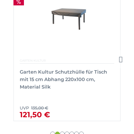
GARTEN KULTUR
Garten Kultur Schutzhülle für Tisch
mit 15 cm Abhang 220x100 cm,
Material Silk
UVP
135,00 €
121,50 €