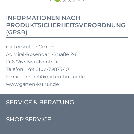
INFORMATIONEN NACH
PRODUKTSICHERHEITSVERORDNUNG
(GPSR)
GartenKultur GmbH
Admiral-Rosendahl-Straße 2-8
D-63263 Neu-Isenburg
Telefon: +49 6102-79873-10
Email: contact@garten-kultur.de
www.garten-kultur.de
SERVICE & BERATUNG
SHOP SERVICE