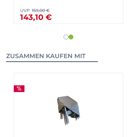
UVP
159,00 €
143,10 €
ZUSAMMEN KAUFEN MIT