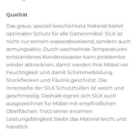
Qualität
Das graue, speziell beschichtete Material bietet
optimalen Schutz für alle Gartenmöbel. SILK ist
nicht nur extrem wasserabweisend, sondern auch
atmungsaktiv. Durch wechselnde Temperaturen
entstandenes Kondenswasser kann problemlos
wieder abtrocknen, damit werden Ihre Möbel vor
Feuchtigkeit und damit Schimmelbildung,
Stockflecken und Fäulnis geschützt. Die
Innenseite der SILK Schutzhüllen ist weich und
geschmeidig. Deshalb eignet sich SILK auch
ausgezeichnet für Möbel mit empfindlichen
Oberflächen. Trotz seiner enormen
Leistungsfähigkeit bleibt das Material leicht und
handlich.