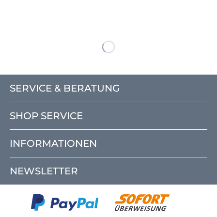
SERVICE & BERATUNG
SHOP SERVICE
INFORMATIONEN
NEWSLETTER