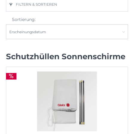
FILTERN & SORTIEREN
Sortierung:
Schutzhüllen Sonnenschirme