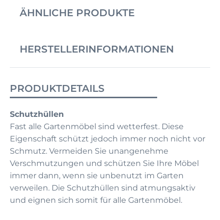
ÄHNLICHE PRODUKTE
HERSTELLERINFORMATIONEN
PRODUKTDETAILS
Schutzhüllen
Fast alle Gartenmöbel sind wetterfest. Diese
Eigenschaft schützt jedoch immer noch nicht vor
Schmutz. Vermeiden Sie unangenehme
Verschmutzungen und schützen Sie Ihre Möbel
immer dann, wenn sie unbenutzt im Garten
verweilen. Die Schutzhüllen sind atmungsaktiv
und eignen sich somit für alle Gartenmöbel.