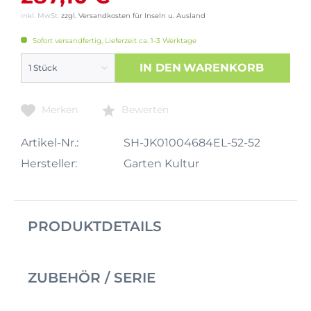
inkl. MwSt.
zzgl. Versandkosten für Inseln u. Ausland
Sofort versandfertig, Lieferzeit ca. 1-3 Werktage
IN DEN
WARENKORB
Merken
Bewerten
Artikel-Nr.:
SH-JK01004684EL-52-52
Hersteller:
Garten Kultur
PRODUKTDETAILS
ZUBEHÖR / SERIE