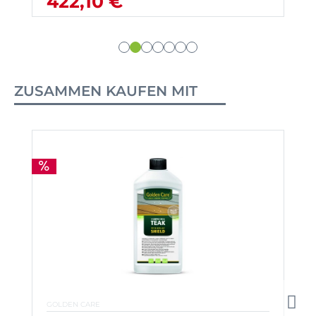
422,10 €
ZUSAMMEN KAUFEN MIT
GOLDEN CARE