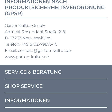
INFORMATIONEN NACH
PRODUKTSICHERHEITSVERORDNUNG
(GPSR)
GartenKultur GmbH
Admiral-Rosendahl-Straße 2-8
D-63263 Neu-Isenburg
Telefon: +49 6102-79873-10
Email: contact@garten-kultur.de
www.garten-kultur.de
SERVICE & BERATUNG
SHOP SERVICE
INFORMATIONEN