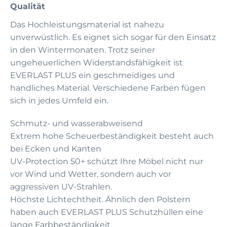
Qualität
Das Hochleistungsmaterial ist nahezu
unverwüstlich. Es eignet sich sogar für den Einsatz
in den Wintermonaten. Trotz seiner
ungeheuerlichen Widerstandsfähigkeit ist
EVERLAST PLUS ein geschmeidiges und
handliches Material. Verschiedene Farben fügen
sich in jedes Umfeld ein.
Schmutz- und wasserabweisend
Extrem hohe Scheuerbeständigkeit besteht auch
bei Ecken und Kanten
UV-Protection 50+ schützt Ihre Möbel nicht nur
vor Wind und Wetter, sondern auch vor
aggressiven UV-Strahlen.
Höchste Lichtechtheit. Ähnlich den Polstern
haben auch EVERLAST PLUS Schutzhüllen eine
lange Farbbeständigkeit.