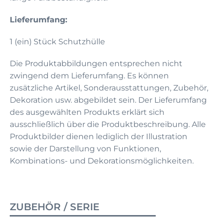
Lieferumfang:
1 (ein) Stück Schutzhülle
Die Produktabbildungen entsprechen nicht
zwingend dem Lieferumfang. Es können
zusätzliche Artikel, Sonderausstattungen, Zubehör,
Dekoration usw. abgebildet sein. Der Lieferumfang
des ausgewählten Produkts erklärt sich
ausschließlich über die Produktbeschreibung. Alle
Produktbilder dienen lediglich der Illustration
sowie der Darstellung von Funktionen,
Kombinations- und Dekorationsmöglichkeiten.
ZUBEHÖR / SERIE