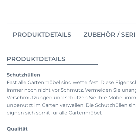
PRODUKTDETAILS
ZUBEHÖR / SERI
PRODUKTDETAILS
Schutzhüllen
Fast alle Gartenmöbel sind wetterfest. Diese Eigensc
immer noch nicht vor Schmutz. Vermeiden Sie un
Verschmutzungen und schützen Sie Ihre Möbel imme
unbenutzt im Garten verweilen. Die Schutzhüllen s
eignen sich somit für alle Gartenmöbel.
Qualität