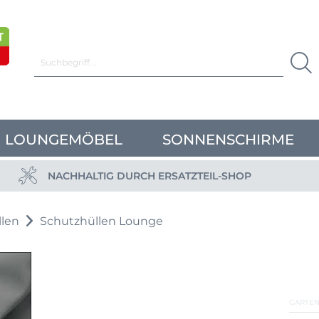
LOUNGEMÖBEL
SONNENSCHIRME
NACHHALTIG DURCH ERSATZTEIL-SHOP
llen
Schutzhüllen Lounge
GARTEN