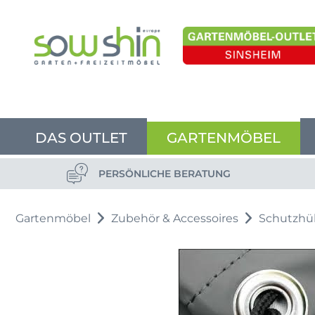
DAS OUTLET
GARTENMÖBEL
PERSÖNLICHE BERATUNG
Gartenmöbel
Zubehör & Accessoires
Schutzhü