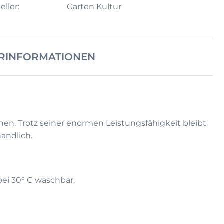
eller:
Garten Kultur
RINFORMATIONEN
en. Trotz seiner enormen Leistungsfähigkeit bleibt
handlich.
bei 30° C waschbar.