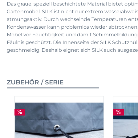
Das graue, speziell beschichtete Material bietet optim
Gartenmöbel. SILK ist nicht nur extrem wasserabwei
atmungsaktiv. Durch wechselnde Temperaturen ent
Kondenswasser kann problemlos wieder abtrocknen,
Möbel vor Feuchtigkeit und damit Schimmelbildung
Fäulnis geschützt. Die Innenseite der SILK Schutzhül
geschmeidig. Deshalb eignet sich SILK auch ausgeze
ZUBEHÖR / SERIE