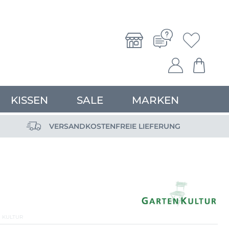
KISSEN
SALE
MARKEN
VERSANDKOSTENFREIE LIEFERUNG
 KULTUR