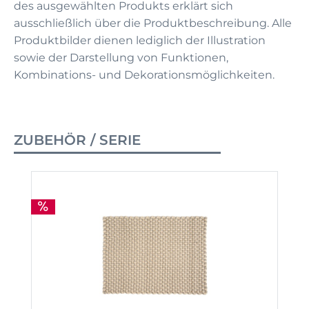
des ausgewählten Produkts erklärt sich
ausschließlich über die Produktbeschreibung. Alle
Produktbilder dienen lediglich der Illustration
sowie der Darstellung von Funktionen,
Kombinations- und Dekorationsmöglichkeiten.
ZUBEHÖR / SERIE