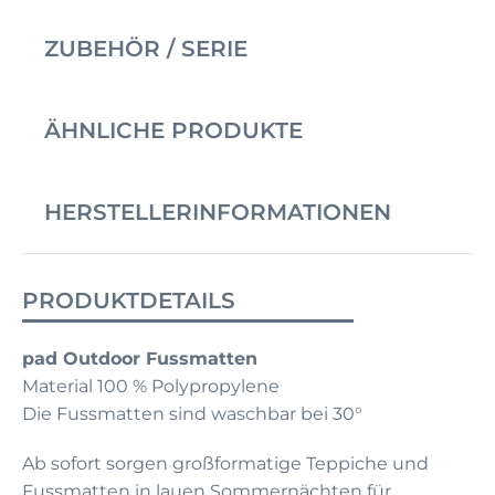
ZUBEHÖR / SERIE
ÄHNLICHE PRODUKTE
HERSTELLERINFORMATIONEN
PRODUKTDETAILS
pad Outdoor Fussmatten
Material 100 % Polypropylene
Die Fussmatten sind waschbar bei 30°
Ab sofort sorgen großformatige Teppiche und
Fussmatten in lauen Sommernächten für