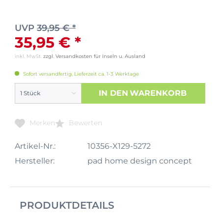
UVP
39,95 € *
35,95 € *
inkl. MwSt.
zzgl. Versandkosten für Inseln u. Ausland
Sofort versandfertig, Lieferzeit ca. 1-3 Werktage
IN DEN
WARENKORB
Merken
Bewerten
Artikel-Nr.:
10356-X129-5272
Hersteller:
pad home design concept
PRODUKTDETAILS