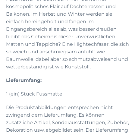
kosmopolitisches Flair auf Dachterrassen und
Balkonen. im Herbst und Winter werden sie
einfach hereingeholt und fangen im
Eingangsbereich alles ab, was besser draußen
bleibt das Geheimnis dieser unverwüstlichen
Matten und Teppiche? Eine Hightechfaser, die sich
so weich und anschmiegsam anfühlt wie
Baumwolle, dabei aber so schmutzabweisend und
wetterbeständig ist wie Kunststoff.
Lieferumfang:
1 (ein) Stück Fussmatte
Die Produktabbildungen entsprechen nicht
zwingend dem Lieferumfang. Es können
zusätzliche Artikel, Sonderausstattungen, Zubehör,
Dekoration usw. abgebildet sein. Der Lieferumfang