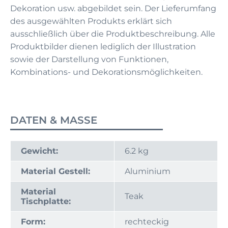
Dekoration usw. abgebildet sein. Der Lieferumfang
des ausgewählten Produkts erklärt sich
ausschließlich über die Produktbeschreibung. Alle
Produktbilder dienen lediglich der Illustration
sowie der Darstellung von Funktionen,
Kombinations- und Dekorationsmöglichkeiten.
DATEN & MASSE
Gewicht:
6.2 kg
Material Gestell:
Aluminium
Material
Teak
Tischplatte:
Form:
rechteckig