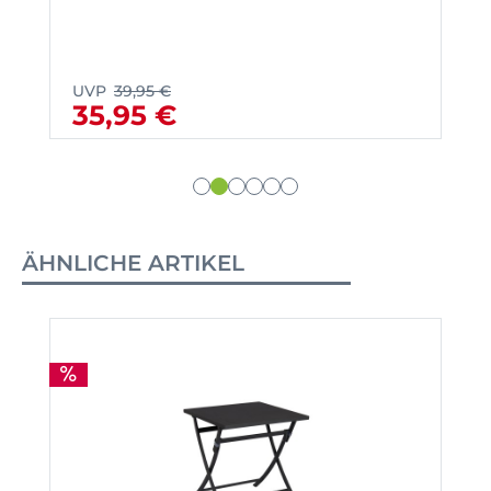
UVP
39,95 €
35,95 €
ÄHNLICHE ARTIKEL