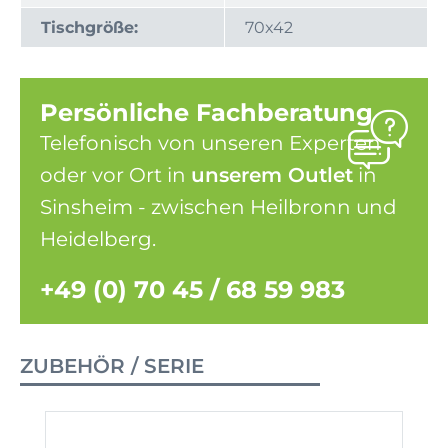
Tischgröße:
70x42
Persönliche Fachberatung
Telefonisch von unseren Experten
oder vor Ort in
unserem Outlet
in
Sinsheim - zwischen Heilbronn und
Heidelberg.
+49 (0) 70 45 / 68 59 983
ZUBEHÖR / SERIE