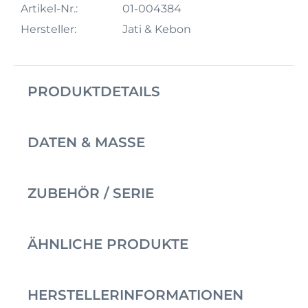
Artikel-Nr.:
01-004384
Hersteller:
Jati & Kebon
PRODUKTDETAILS
DATEN & MASSE
ZUBEHÖR / SERIE
ÄHNLICHE PRODUKTE
HERSTELLERINFORMATIONEN