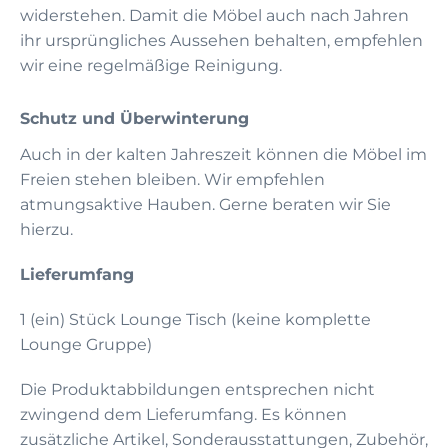
widerstehen. Damit die Möbel auch nach Jahren
ihr ursprüngliches Aussehen behalten, empfehlen
wir eine regelmäßige Reinigung.
Schutz und Überwinterung
Auch in der kalten Jahreszeit können die Möbel im
Freien stehen bleiben. Wir empfehlen
atmungsaktive Hauben. Gerne beraten wir Sie
hierzu.
Lieferumfang
1 (ein) Stück Lounge Tisch (keine komplette
Lounge Gruppe)
Die Produktabbildungen entsprechen nicht
zwingend dem Lieferumfang. Es können
zusätzliche Artikel, Sonderausstattungen, Zubehör,