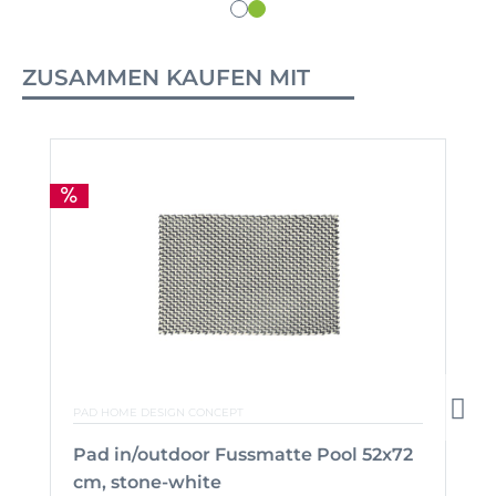
ZUSAMMEN KAUFEN MIT
PAD HOME DESIGN CONCEPT
Pad in/outdoor Fussmatte Pool 52x72
cm, stone-white