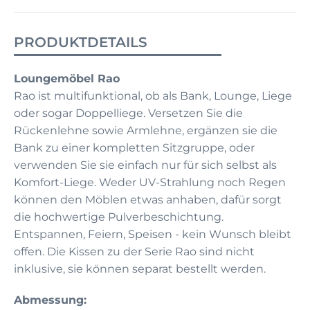
PRODUKTDETAILS
Loungemöbel Rao
Rao ist multifunktional, ob als Bank, Lounge, Liege
oder sogar Doppelliege. Versetzen Sie die
Rückenlehne sowie Armlehne, ergänzen sie die
Bank zu einer kompletten Sitzgruppe, oder
verwenden Sie sie einfach nur für sich selbst als
Komfort-Liege. Weder UV-Strahlung noch Regen
können den Möblen etwas anhaben, dafür sorgt
die hochwertige Pulverbeschichtung.
Entspannen, Feiern, Speisen - kein Wunsch bleibt
offen. Die Kissen zu der Serie Rao sind nicht
inklusive, sie können separat bestellt werden.
Abmessung: