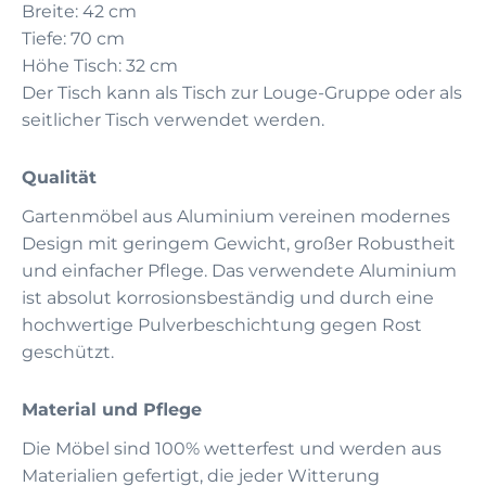
Breite: 42 cm
Tiefe: 70 cm
Höhe Tisch: 32 cm
Der Tisch kann als Tisch zur Louge-Gruppe oder als
seitlicher Tisch verwendet werden.
Qualität
Gartenmöbel aus Aluminium vereinen modernes
Design mit geringem Gewicht, großer Robustheit
und einfacher Pflege. Das verwendete Aluminium
ist absolut korrosionsbeständig und durch eine
hochwertige Pulverbeschichtung gegen Rost
geschützt.
Material und Pflege
Die Möbel sind 100% wetterfest und werden aus
Materialien gefertigt, die jeder Witterung