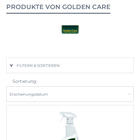
PRODUKTE VON GOLDEN CARE
FILTERN & SORTIEREN
Sortierung: