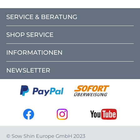
SERVICE & BERATUNG
SHOP SERVICE
INFORMATIONEN
NEWSLETTER
© Sow Shin Europe GmbH 2023