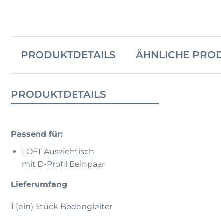
PRODUKTDETAILS
ÄHNLICHE PRO
PRODUKTDETAILS
Passend für:
LOFT Ausziehtisch
mit D-Profil Beinpaar
Lieferumfang
1 (ein) Stück Bodengleiter