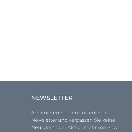
NEWSLETTER
Abonnieren Sie den kostenlosen
Newsletter und verpassen Sie keine
Neuigkeit oder Aktion mehr von Sow