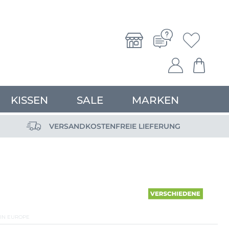
KISSEN
SALE
MARKEN
VERSANDKOSTENFREIE LIEFERUNG
IN EUROPE