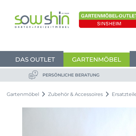
DAS OUTLET
GARTENMÖBEL
PERSÖNLICHE BERATUNG
Gartenmöbel
Zubehör & Accessoires
Ersatzteil