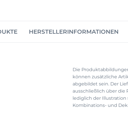
DUKTE
HERSTELLERINFORMATIONEN
Die Produktabbildunge
können zusätzliche Arti
abgebildet sein. Der Li
ausschließlich über die
lediglich der Illustrati
Kombinations- und Deko