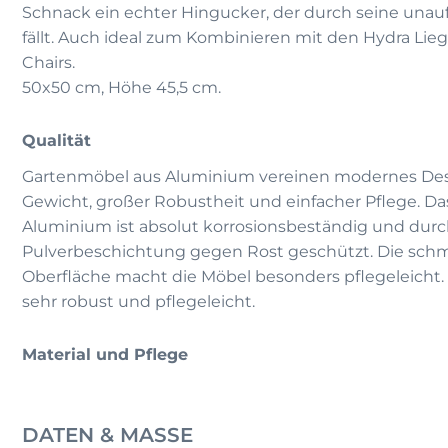
Schnack ein echter Hingucker, der durch seine unauf
fällt. Auch ideal zum Kombinieren mit den Hydra Lie
Chairs.
50x50 cm, Höhe 45,5 cm.
Qualität
Gartenmöbel aus Aluminium vereinen modernes De
Gewicht, großer Robustheit und einfacher Pflege. D
Aluminium ist absolut korrosionsbeständig und dur
Pulverbeschichtung gegen Rost geschützt. Die sc
Oberfläche macht die Möbel besonders pflegeleicht. 
sehr robust und pflegeleicht.
Material und Pflege
DATEN & MASSE