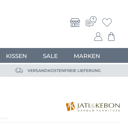
KISSEN
SALE
MARKEN
VERSANDKOSTENFREIE LIEFERUNG
KEBON