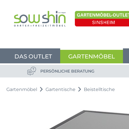
DAS OUTLET
GARTENMÖBEL
PERSÖNLICHE BERATUNG
Gartenmöbel
Gartentische
Beistelltische