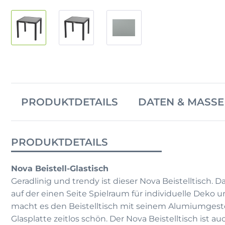
PRODUKTDETAILS
DATEN & MASSE
PRODUKTDETAILS
Nova Beistell-Glastisch
Geradlinig und trendy ist dieser Nova Beistelltisch. D
auf der einen Seite Spielraum für individuelle Deko 
macht es den Beistelltisch mit seinem Alumiumgeste
Glasplatte zeitlos schön. Der Nova Beistelltisch ist a