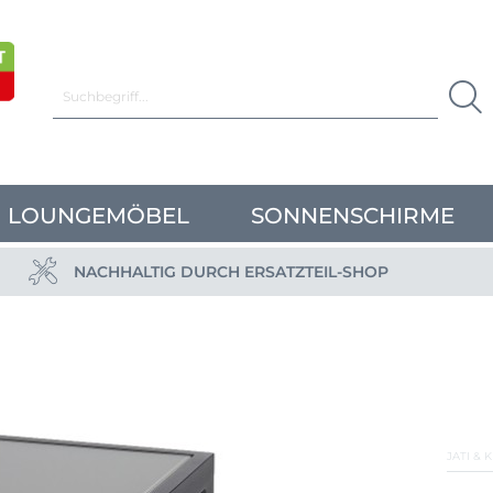
LOUNGEMÖBEL
SONNENSCHIRME
NACHHALTIG DURCH ERSATZTEIL-SHOP
JATI & 