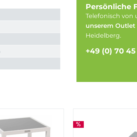
Persönliche 
Telefonisch von 
unserem Outlet
Heidelberg.
+49 (0) 70 45
h