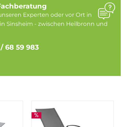
Fachberatung
unseren Experten oder vor Ort in
in Sinsheim - zwischen Heilbronn und
 / 68 59 983