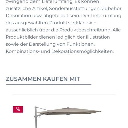
zwingend dem Lieferumfang. Es können
zusätzliche Artikel, Sonderausstattungen, Zubehör,
Dekoration usw. abgebildet sein. Der Lieferumfang
des ausgewählten Produkts erklärt sich
ausschließlich über die Produktbeschreibung. Alle
Produktbilder dienen lediglich der Illustration
sowie der Darstellung von Funktionen,
Kombinations- und Dekorationsmöglichkeiten.
ZUSAMMEN KAUFEN MIT