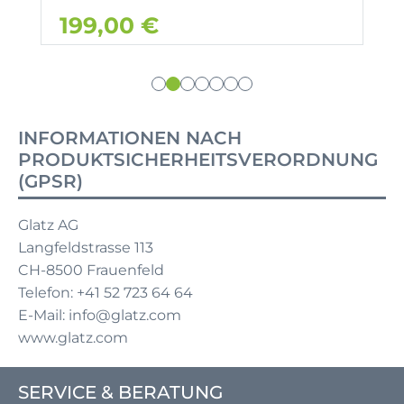
199,00 €
INFORMATIONEN NACH
PRODUKTSICHERHEITSVERORDNUNG
(GPSR)
Glatz AG
Langfeldstrasse 113
CH-8500 Frauenfeld
Telefon: +41 52 723 64 64
E-Mail: info@glatz.com
www.glatz.com
SERVICE & BERATUNG