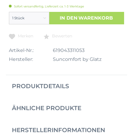
Sofort versandfertig, Lieferzeit ca. 1-3 Werktage
IN DEN
WARENKORB
Merken
Bewerten
Artikel-Nr.:
619043311053
Hersteller:
Suncomfort by Glatz
PRODUKTDETAILS
ÄHNLICHE PRODUKTE
HERSTELLERINFORMATIONEN