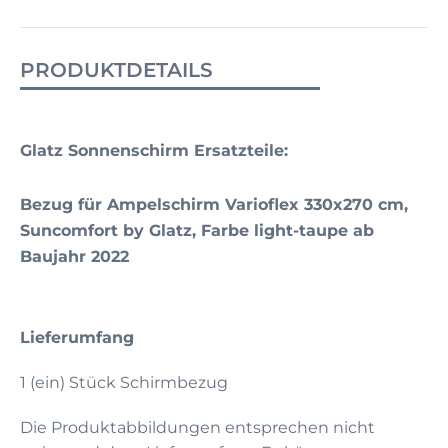
PRODUKTDETAILS
Glatz Sonnenschirm Ersatzteile:
Bezug für Ampelschirm Varioflex 330x270 cm,
Suncomfort by Glatz, Farbe light-taupe ab
Baujahr 2022
Lieferumfang
1 (ein) Stück Schirmbezug
Die Produktabbildungen entsprechen nicht