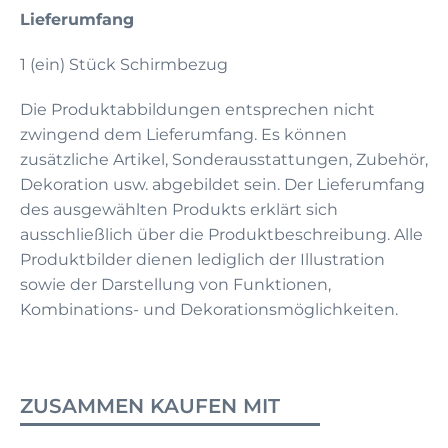
Lieferumfang
1 (ein) Stück Schirmbezug
Die Produktabbildungen entsprechen nicht
zwingend dem Lieferumfang. Es können
zusätzliche Artikel, Sonderausstattungen, Zubehör,
Dekoration usw. abgebildet sein. Der Lieferumfang
des ausgewählten Produkts erklärt sich
ausschließlich über die Produktbeschreibung. Alle
Produktbilder dienen lediglich der Illustration
sowie der Darstellung von Funktionen,
Kombinations- und Dekorationsmöglichkeiten.
ZUSAMMEN KAUFEN MIT