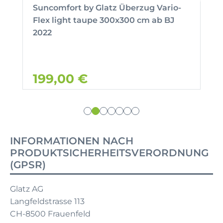
Suncomfort by Glatz Überzug Vario-
Flex light taupe 300x300 cm ab BJ
2022
199,00 €
INFORMATIONEN NACH
PRODUKTSICHERHEITSVERORDNUNG
(GPSR)
Glatz AG
Langfeldstrasse 113
CH-8500 Frauenfeld