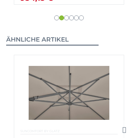
ÄHNLICHE ARTIKEL
SUNCOMFORT BY GLATZ