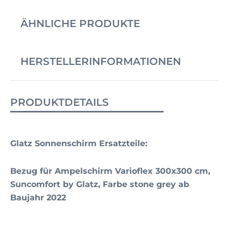
ÄHNLICHE PRODUKTE
HERSTELLERINFORMATIONEN
PRODUKTDETAILS
Glatz Sonnenschirm Ersatzteile:
Bezug für Ampelschirm Varioflex 300x300 cm,
Suncomfort by Glatz, Farbe stone grey ab
Baujahr 2022