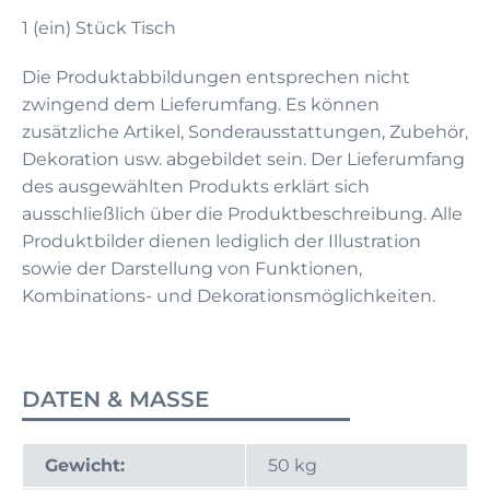
1 (ein) Stück Tisch
Die Produktabbildungen entsprechen nicht
zwingend dem Lieferumfang. Es können
zusätzliche Artikel, Sonderausstattungen, Zubehör,
Dekoration usw. abgebildet sein. Der Lieferumfang
des ausgewählten Produkts erklärt sich
ausschließlich über die Produktbeschreibung. Alle
Produktbilder dienen lediglich der Illustration
sowie der Darstellung von Funktionen,
Kombinations- und Dekorationsmöglichkeiten.
DATEN & MASSE
Gewicht:
50 kg