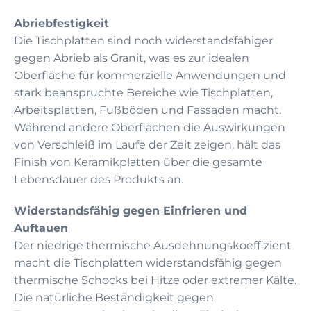
Abriebfestigkeit
Die Tischplatten sind noch widerstandsfähiger
gegen Abrieb als Granit, was es zur idealen
Oberfläche für kommerzielle Anwendungen und
stark beanspruchte Bereiche wie Tischplatten,
Arbeitsplatten, Fußböden und Fassaden macht.
Während andere Oberflächen die Auswirkungen
von Verschleiß im Laufe der Zeit zeigen, hält das
Finish von Keramikplatten über die gesamte
Lebensdauer des Produkts an.
Widerstandsfähig gegen Einfrieren und
Auftauen
Der niedrige thermische Ausdehnungskoeffizient
macht die Tischplatten widerstandsfähig gegen
thermische Schocks bei Hitze oder extremer Kälte.
Die natürliche Beständigkeit gegen