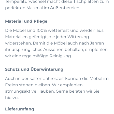
Temperaturwechsel macht diese Tischplatten zum
perfekten Material im Außenbereich.
Material und Pflege
Die Möbel sind 100% wetterfest und werden aus
Materialien gefertigt, die jeder Witterung
widerstehen. Damit die Möbel auch nach Jahren
ihr ursprüngliches Aussehen behalten, empfehlen
wir eine regelmäßige Reinigung.
Schutz und Überwinterung
Auch in der kalten Jahreszeit können die Möbel im
Freien stehen bleiben. Wir empfehlen
atmungsaktive Hauben. Gerne beraten wir Sie
hierzu.
Lieferumfang