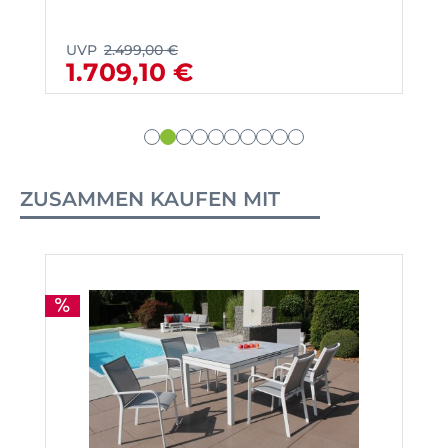
UVP
2.499,00 €
1.709,10 €
ZUSAMMEN KAUFEN MIT