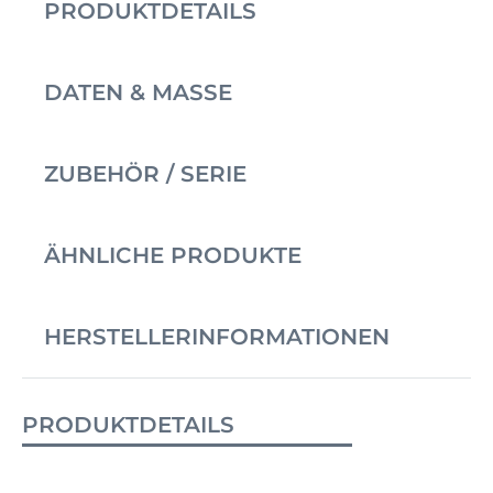
PRODUKTDETAILS
DATEN & MASSE
ZUBEHÖR / SERIE
ÄHNLICHE PRODUKTE
HERSTELLERINFORMATIONEN
PRODUKTDETAILS