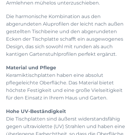
Armlehnen mühelos unterzuschieben.
Die harmonische Kombination aus den
abgerundeten Aluprofilen der leicht nach außen
gestellten Tischbeine und den abgerundeten
Ecken der Tischplatte schafft ein ausgewogenes
Design, das sich sowohl mit runden als auch
kantigen Gartenstuhlprofilen perfekt ergänzt.
Material und Pflege
Keramiktischplatten haben eine absolut
pflegeleichte Oberfläche. Das Material bietet
höchste Festigkeit und eine große Vielseitigkeit
für den Einsatz in Ihrem Haus und Garten.
Hohe UV-Beständigkeit
Die Tischplatten sind äußerst widerstandsfähig
gegen ultraviolette (UV) Strahlen und haben eine
überlegene Farbechtheit, so dass die Oberfläche