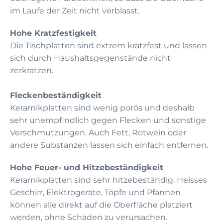
im Laufe der Zeit nicht verblasst.
Hohe Kratzfestigkeit
Die Tischplatten sind extrem kratzfest und lassen
sich durch Haushaltsgegenstände nicht
zerkratzen.
Fleckenbeständigkeit
Keramikplatten sind wenig porös und deshalb
sehr unempfindlich gegen Flecken und sonstige
Verschmutzungen. Auch Fett, Rotwein oder
andere Substanzen lassen sich einfach entfernen.
Hohe Feuer- und Hitzebeständigkeit
Keramikplatten sind sehr hitzebeständig. Heisses
Geschirr, Elektrogeräte, Töpfe und Pfannen
können alle direkt auf die Oberfläche platziert
werden, ohne Schäden zu verursachen.