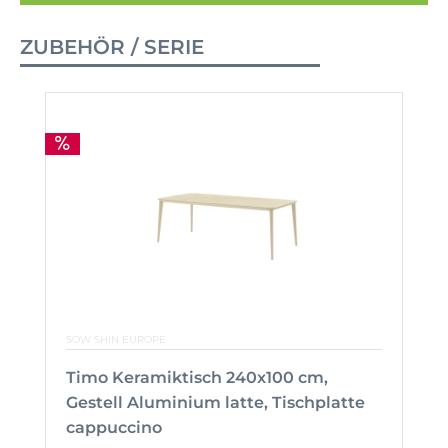
ZUBEHÖR / SERIE
SOW SHIN EUROPE
Timo Keramiktisch 240x100 cm,
Gestell Aluminium latte, Tischplatte
cappuccino