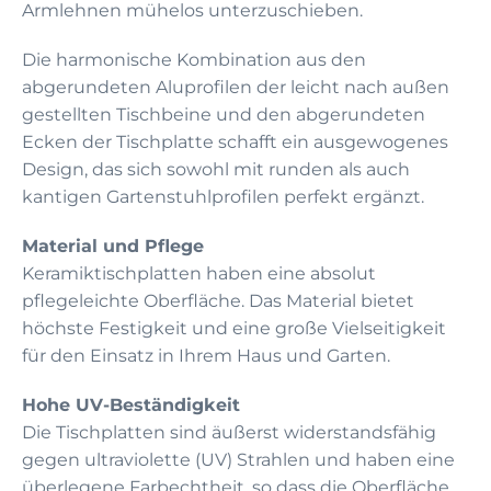
Armlehnen mühelos unterzuschieben.
Die harmonische Kombination aus den
abgerundeten Aluprofilen der leicht nach außen
gestellten Tischbeine und den abgerundeten
Ecken der Tischplatte schafft ein ausgewogenes
Design, das sich sowohl mit runden als auch
kantigen Gartenstuhlprofilen perfekt ergänzt.
Material und Pflege
Keramiktischplatten haben eine absolut
pflegeleichte Oberfläche. Das Material bietet
höchste Festigkeit und eine große Vielseitigkeit
für den Einsatz in Ihrem Haus und Garten.
Hohe UV-Beständigkeit
Die Tischplatten sind äußerst widerstandsfähig
gegen ultraviolette (UV) Strahlen und haben eine
überlegene Farbechtheit, so dass die Oberfläche