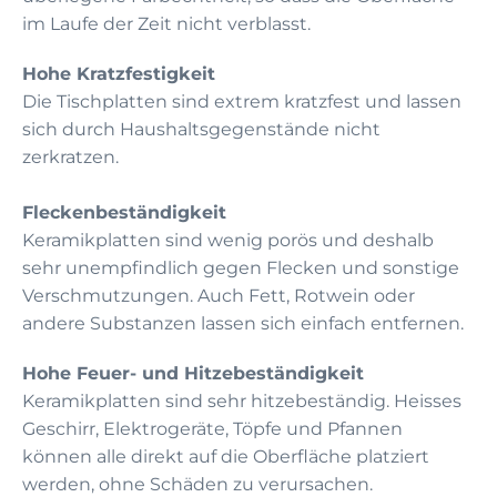
im Laufe der Zeit nicht verblasst.
Hohe Kratzfestigkeit
Die Tischplatten sind extrem kratzfest und lassen
sich durch Haushaltsgegenstände nicht
zerkratzen.
Fleckenbeständigkeit
Keramikplatten sind wenig porös und deshalb
sehr unempfindlich gegen Flecken und sonstige
Verschmutzungen. Auch Fett, Rotwein oder
andere Substanzen lassen sich einfach entfernen.
Hohe Feuer- und Hitzebeständigkeit
Keramikplatten sind sehr hitzebeständig. Heisses
Geschirr, Elektrogeräte, Töpfe und Pfannen
können alle direkt auf die Oberfläche platziert
werden, ohne Schäden zu verursachen.