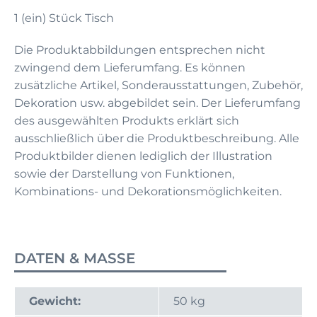
1 (ein) Stück Tisch
Die Produktabbildungen entsprechen nicht
zwingend dem Lieferumfang. Es können
zusätzliche Artikel, Sonderausstattungen, Zubehör,
Dekoration usw. abgebildet sein. Der Lieferumfang
des ausgewählten Produkts erklärt sich
ausschließlich über die Produktbeschreibung. Alle
Produktbilder dienen lediglich der Illustration
sowie der Darstellung von Funktionen,
Kombinations- und Dekorationsmöglichkeiten.
DATEN & MASSE
Gewicht:
50 kg