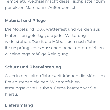
Temperaturwechsel macht diese Tischplatten zum
perfekten Material im Außenbereich.
Material und Pflege
Die Möbel sind 100% wetterfest und werden aus
Materialien gefertigt, die jeder Witterung
widerstehen. Damit die Möbel auch nach Jahren
ihr ursprüngliches Aussehen behalten, empfehlen
wir eine regelmäßige Reinigung.
Schutz und Überwinterung
Auch in der kalten Jahreszeit können die Möbel im
Freien stehen bleiben. Wir empfehlen
atmungsaktive Hauben. Gerne beraten wir Sie
hierzu.
Lieferumfang