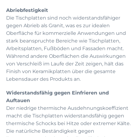
Abriebfestigkeit
Die Tischplatten sind noch widerstandsfähiger
gegen Abrieb als Granit, was es zur idealen
Oberfläche für kommerzielle Anwendungen und
stark beanspruchte Bereiche wie Tischplatten,
Arbeitsplatten, Fußböden und Fassaden macht.
Während andere Oberflächen die Auswirkungen
von Verschleiß im Laufe der Zeit zeigen, hält das
Finish von Keramikplatten über die gesamte
Lebensdauer des Produkts an.
Widerstandsfähig gegen Einfrieren und
Auftauen
Der niedrige thermische Ausdehnungskoeffizient
macht die Tischplatten widerstandsfähig gegen
thermische Schocks bei Hitze oder extremer Kälte.
Die natürliche Beständigkeit gegen