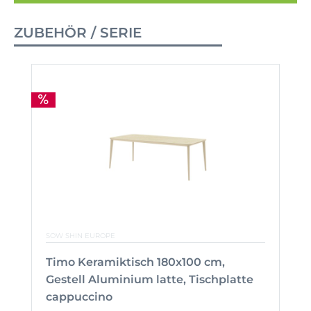
ZUBEHÖR / SERIE
SOW SHIN EUROPE
Timo Keramiktisch 180x100 cm,
Gestell Aluminium latte, Tischplatte
cappuccino