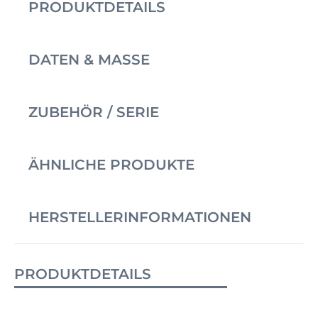
PRODUKTDETAILS
DATEN & MASSE
ZUBEHÖR / SERIE
ÄHNLICHE PRODUKTE
HERSTELLERINFORMATIONEN
PRODUKTDETAILS