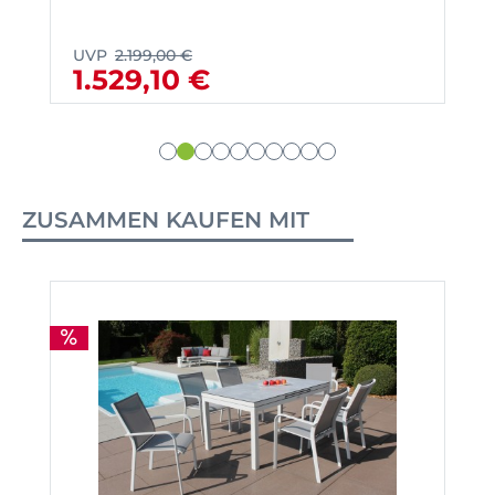
UVP
2.199,00 €
1.529,10 €
ZUSAMMEN KAUFEN MIT