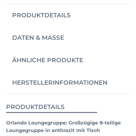
PRODUKTDETAILS
DATEN & MASSE
ÄHNLICHE PRODUKTE
HERSTELLERINFORMATIONEN
PRODUKTDETAILS
Orlando Loungegruppe: Großzügige 8-teilige
Loungegruppe in anthrazit mit Tisch