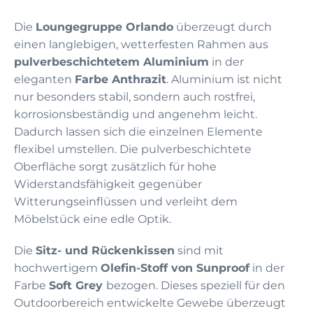
Die
Loungegruppe Orlando
überzeugt durch
einen langlebigen, wetterfesten Rahmen aus
pulverbeschichtetem Aluminium
in der
eleganten
Farbe Anthrazit
. Aluminium ist nicht
nur besonders stabil, sondern auch rostfrei,
korrosionsbeständig und angenehm leicht.
Dadurch lassen sich die einzelnen Elemente
flexibel umstellen. Die pulverbeschichtete
Oberfläche sorgt zusätzlich für hohe
Widerstandsfähigkeit gegenüber
Witterungseinflüssen und verleiht dem
Möbelstück eine edle Optik.
Die
Sitz- und Rückenkissen
sind mit
hochwertigem
Olefin-Stoff von Sunproof
in der
Farbe
Soft Grey
bezogen. Dieses speziell für den
Outdoorbereich entwickelte Gewebe überzeugt