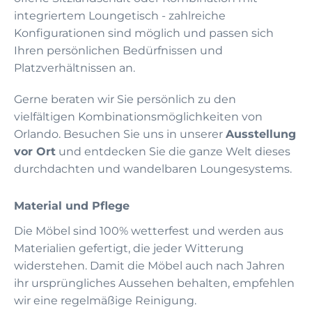
integriertem Loungetisch - zahlreiche
Konfigurationen sind möglich und passen sich
Ihren persönlichen Bedürfnissen und
Platzverhältnissen an.
Gerne beraten wir Sie persönlich zu den
vielfältigen Kombinationsmöglichkeiten von
Orlando. Besuchen Sie uns in unserer
Ausstellung
vor Ort
und entdecken Sie die ganze Welt dieses
durchdachten und wandelbaren Loungesystems.
Material und Pflege
Die Möbel sind 100% wetterfest und werden aus
Materialien gefertigt, die jeder Witterung
widerstehen. Damit die Möbel auch nach Jahren
ihr ursprüngliches Aussehen behalten, empfehlen
wir eine regelmäßige Reinigung.