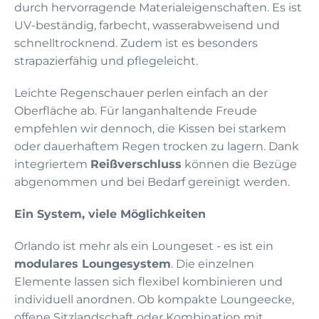
durch hervorragende Materialeigenschaften. Es ist
UV-beständig, farbecht, wasserabweisend und
schnelltrocknend. Zudem ist es besonders
strapazierfähig und pflegeleicht.
Leichte Regenschauer perlen einfach an der
Oberfläche ab. Für langanhaltende Freude
empfehlen wir dennoch, die Kissen bei starkem
oder dauerhaftem Regen trocken zu lagern. Dank
integriertem
Reißverschluss
können die Bezüge
abgenommen und bei Bedarf gereinigt werden.
Ein System, viele Möglichkeiten
Orlando ist mehr als ein Loungeset - es ist ein
modulares Loungesystem
. Die einzelnen
Elemente lassen sich flexibel kombinieren und
individuell anordnen. Ob kompakte Loungeecke,
offene Sitzlandschaft oder Kombination mit