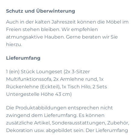
Schutz und Überwinterung
Auch in der kalten Jahreszeit können die Möbel im
Freien stehen bleiben. Wir empfehlen
atmungsaktive Hauben. Gerne beraten wir Sie
hierzu.
Lieferumfang
1 (ein) Stück Loungeset (2x 3-Sitzer
Multifunktionssofa, 2x Armlehne rund, 1x
Rückenlehne (Eckteil), 1x Tisch Hilo, 2 Sets
Untergestelle Höhe 43 cm)
Die Produktabbildungen entsprechen nicht
zwingend dem Lieferumfang. Es können
zusätzliche Artikel, Sonderausstattungen, Zubehör,
Dekoration usw. abgebildet sein. Der Lieferumfang