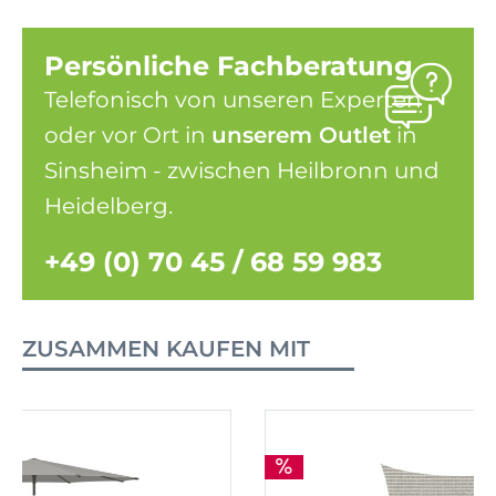
Persönliche Fachberatung
Telefonisch von unseren Experten
oder vor Ort in
unserem Outlet
in
Sinsheim - zwischen Heilbronn und
Heidelberg.
+49 (0) 70 45 / 68 59 983
ZUSAMMEN KAUFEN MIT