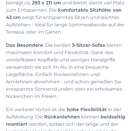
beträgt ca.
293 x 211 cm
und bietet damit viel Platz
zum Entspannen. Die
komfortable Sitzhöhe von
43 cm
sorgt für entspanntes Sitzen und leichtes
Aufstehen - ideal für lange Sommerabende auf der
Terrasse oder im Garten.
Das Besondere
: Die beiden
3-Sitzer-Sofas
bieten
maximalen Komfort und Flexibilität. Dank des
verstellbaren Kopfteils und weniger Handgriffe
verwandeln sie sich im Nu in eine bequeme
Liegefläche. Einfach Rückenlehnen und
Armlehnen abnehmen - und schon genießen Sie
entspannte Sonnenstunden oder ein erholsames
Nickerchen im Freien.
Ein weiterer Vorteil ist die
hohe Flexibilität
in der
Aufstellung: Die
Rückenlehnen
können
beidseitig
montiert
werden, sodass sich der lange und der