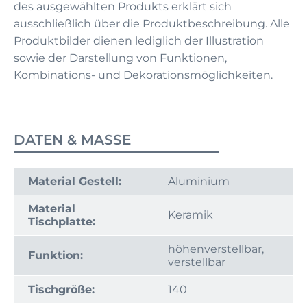
des ausgewählten Produkts erklärt sich
ausschließlich über die Produktbeschreibung. Alle
Produktbilder dienen lediglich der Illustration
sowie der Darstellung von Funktionen,
Kombinations- und Dekorationsmöglichkeiten.
DATEN & MASSE
Material Gestell:
Aluminium
Material
Keramik
Tischplatte:
höhenverstellbar,
Funktion:
verstellbar
Tischgröße:
140