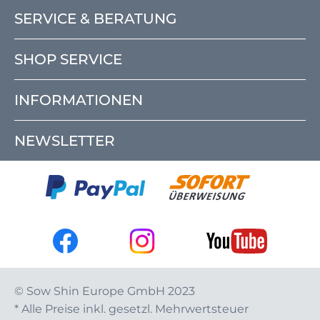
SERVICE & BERATUNG
SHOP SERVICE
INFORMATIONEN
NEWSLETTER
© Sow Shin Europe GmbH 2023
* Alle Preise inkl. gesetzl. Mehrwertsteuer