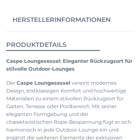
HERSTELLERINFORMATIONEN
PRODUKTDETAILS
Caspe Loungesessel: Eleganter Rückzugsort für
stilvolle Outdoor-Lounges
Der
Caspe Loungesessel
vereint modernes
Design, erstklassigen Komfort und hochwertige
Materialien zu einem stilvollen Rückzugsort für
Garten, Terrasse oder Poolbereich. Mit seiner
eleganten Formgebung und der
charakteristischen Rope-Bespannung fügt er sich
harmonisch in jede Outdoor-Lounge ein und
ergänzt die weiteren Elemente der exklusiven