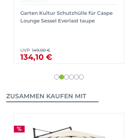
GARTEN KULTUR
Garten Kultur Schutzhülle für Caspe
Lounge Sessel Everlast taupe
UVP
149,00 €
134,10 €
ZUSAMMEN KAUFEN MIT