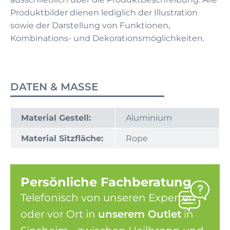
Produktbilder dienen lediglich der Illustration
sowie der Darstellung von Funktionen,
Kombinations- und Dekorationsmöglichkeiten.
DATEN & MASSE
Material Gestell:
Aluminium
Material Sitzfläche:
Rope
Persönliche Fachberatung
Telefonisch von unseren Experten
oder vor Ort in
unserem Outlet
in