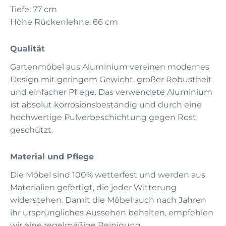
Tiefe: 77 cm
Höhe Rückenlehne: 66 cm
Qualität
Gartenmöbel aus Aluminium vereinen modernes
Design mit geringem Gewicht, großer Robustheit
und einfacher Pflege. Das verwendete Aluminium
ist absolut korrosionsbeständig und durch eine
hochwertige Pulverbeschichtung gegen Rost
geschützt.
Material und Pflege
Die Möbel sind 100% wetterfest und werden aus
Materialien gefertigt, die jeder Witterung
widerstehen. Damit die Möbel auch nach Jahren
ihr ursprüngliches Aussehen behalten, empfehlen
wir eine regelmäßige Reinigung.