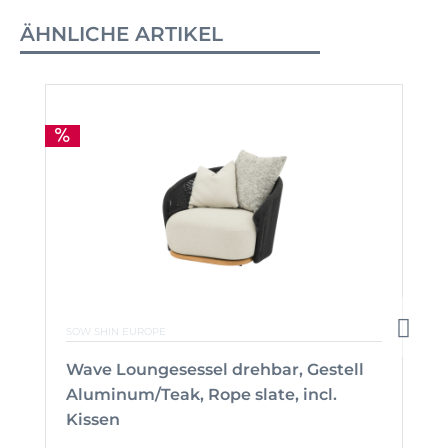
ÄHNLICHE ARTIKEL
SOW SHIN EUROPE
Wave Loungesessel drehbar, Gestell
Aluminum/Teak, Rope slate, incl.
Kissen