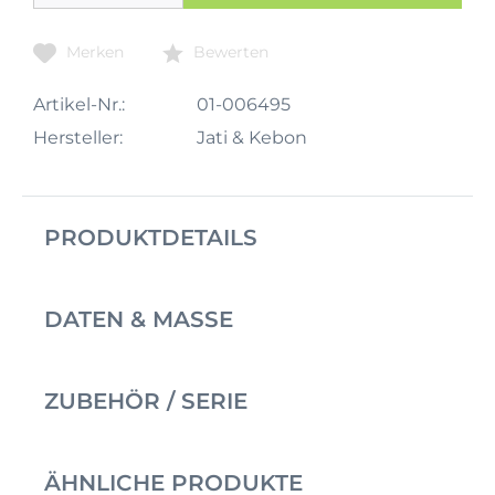
Merken
Bewerten
Artikel-Nr.:
01-006495
Hersteller:
Jati & Kebon
PRODUKTDETAILS
DATEN & MASSE
ZUBEHÖR / SERIE
ÄHNLICHE PRODUKTE