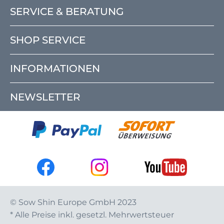
SERVICE & BERATUNG
SHOP SERVICE
INFORMATIONEN
NEWSLETTER
© Sow Shin Europe GmbH 2023
* Alle Preise inkl. gesetzl. Mehrwertsteuer