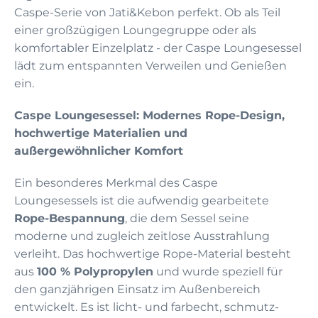
Caspe-Serie von Jati&Kebon perfekt. Ob als Teil
einer großzügigen Loungegruppe oder als
komfortabler Einzelplatz - der Caspe Loungesessel
lädt zum entspannten Verweilen und Genießen
ein.
Caspe Loungesessel: Modernes Rope-Design,
hochwertige Materialien und
außergewöhnlicher Komfort
Ein besonderes Merkmal des Caspe
Loungesessels ist die aufwendig gearbeitete
Rope-Bespannung
, die dem Sessel seine
moderne und zugleich zeitlose Ausstrahlung
verleiht. Das hochwertige Rope-Material besteht
aus
100 % Polypropylen
und wurde speziell für
den ganzjährigen Einsatz im Außenbereich
entwickelt. Es ist licht- und farbecht, schmutz-