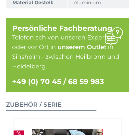
Material Gestell:
Aluminium
Persönliche Fachberatung
Telefonisch von unseren Experten
oder vor Ort in
unserem Outlet
in
Sinsheim - zwischen Heilbronn und
Heidelberg.
+49 (0) 70 45 / 68 59 983
ZUBEHÖR / SERIE