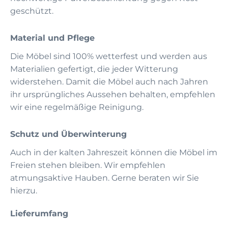
geschützt.
Material und Pflege
Die Möbel sind 100% wetterfest und werden aus
Materialien gefertigt, die jeder Witterung
widerstehen. Damit die Möbel auch nach Jahren
ihr ursprüngliches Aussehen behalten, empfehlen
wir eine regelmäßige Reinigung.
Schutz und Überwinterung
Auch in der kalten Jahreszeit können die Möbel im
Freien stehen bleiben. Wir empfehlen
atmungsaktive Hauben. Gerne beraten wir Sie
hierzu.
Lieferumfang