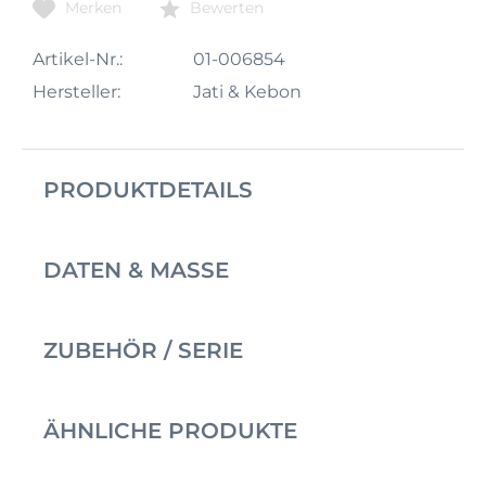
Merken
Bewerten
Artikel-Nr.:
01-006854
Hersteller:
Jati & Kebon
PRODUKTDETAILS
DATEN & MASSE
ZUBEHÖR / SERIE
ÄHNLICHE PRODUKTE