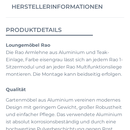
HERSTELLERINFORMATIONEN
PRODUKTDETAILS
Loungemöbel Rao
Die Rao Armlehne aus Aluminium und Teak-
Einlage, Farbe eisengrau lässt sich an jedem Rao 1-
Sitzermodul und an jeder Rao Multifunktionsliege
montieren. Die Montage kann beidseitig erfolgen.
Qualität
Gartenmöbel aus Aluminium vereinen modernes
Design mit geringem Gewicht, großer Robustheit
und einfacher Pflege. Das verwendete Aluminium
ist absolut korrosionsbeständig und durch eine
hochwertige Pulverbeschichtung gegen Rost