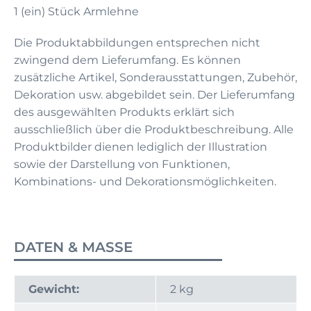
1 (ein) Stück Armlehne
Die Produktabbildungen entsprechen nicht
zwingend dem Lieferumfang. Es können
zusätzliche Artikel, Sonderausstattungen, Zubehör,
Dekoration usw. abgebildet sein. Der Lieferumfang
des ausgewählten Produkts erklärt sich
ausschließlich über die Produktbeschreibung. Alle
Produktbilder dienen lediglich der Illustration
sowie der Darstellung von Funktionen,
Kombinations- und Dekorationsmöglichkeiten.
DATEN & MASSE
Gewicht:
2 kg