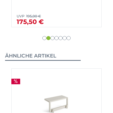
UVP
195,00 €
175,50 €
ÄHNLICHE ARTIKEL