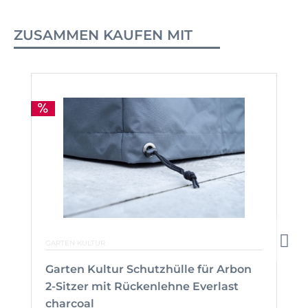
ZUSAMMEN KAUFEN MIT
GARTEN KULTUR
Garten Kultur Schutzhülle für Arbon
2-Sitzer mit Rückenlehne Everlast
charcoal