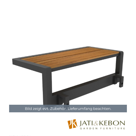
Bild zeigt evt. Zubehör. Lieferumfang beachten.