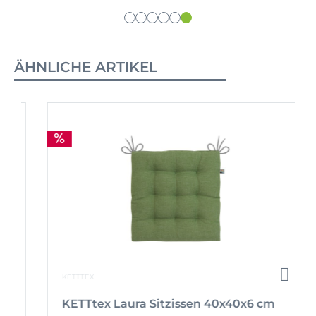
ÄHNLICHE ARTIKEL
KETTTEX
KETTtex Laura Sitzissen 40x40x6 cm