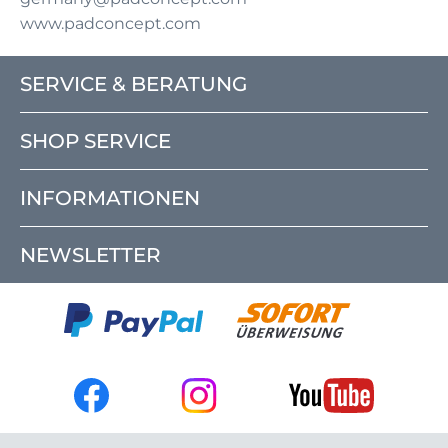
www.padconcept.com
SERVICE & BERATUNG
SHOP SERVICE
INFORMATIONEN
NEWSLETTER