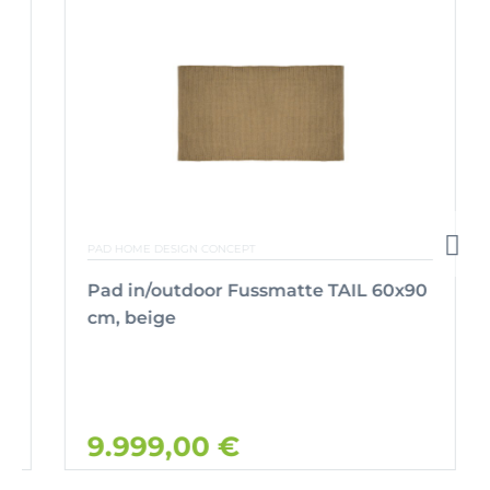
PAD HOME DESIGN CONCEPT
Pad in/outdoor Fussmatte TAIL 60x90
cm, beige
9.999,00 €