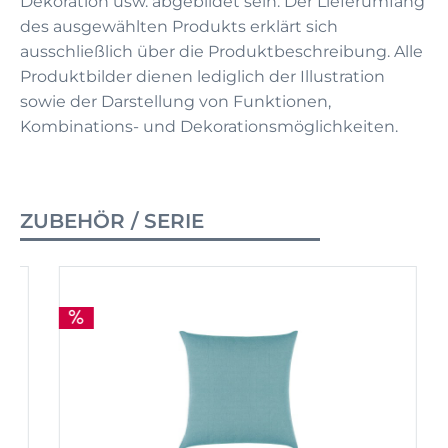
Dekoration usw. abgebildet sein. Der Lieferumfang
des ausgewählten Produkts erklärt sich
ausschließlich über die Produktbeschreibung. Alle
Produktbilder dienen lediglich der Illustration
sowie der Darstellung von Funktionen,
Kombinations- und Dekorationsmöglichkeiten.
ZUBEHÖR / SERIE