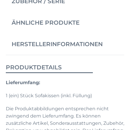
ZUBEHÖR / SERIE
ÄHNLICHE PRODUKTE
HERSTELLERINFORMATIONEN
PRODUKTDETAILS
Lieferumfang:
1 (ein) Stück Sofakissen (inkl. Füllung
)
Die Produktabbildungen entsprechen nicht
zwingend dem Lieferumfang. Es können
zusätzliche Artikel, Sonderausstattungen, Zubehör,