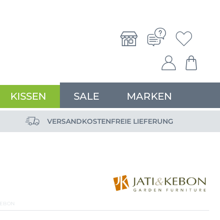
KISSEN
SALE
MARKEN
VERSANDKOSTENFREIE LIEFERUNG
KEBON