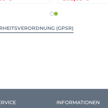
RHEITSVERORDNUNG (GPSR)
ERVICE
INFORMATIONEN