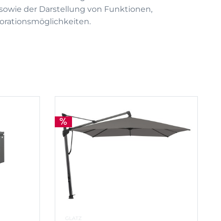
on sowie der Darstellung von Funktionen,
rationsmöglichkeiten.
GLATZ