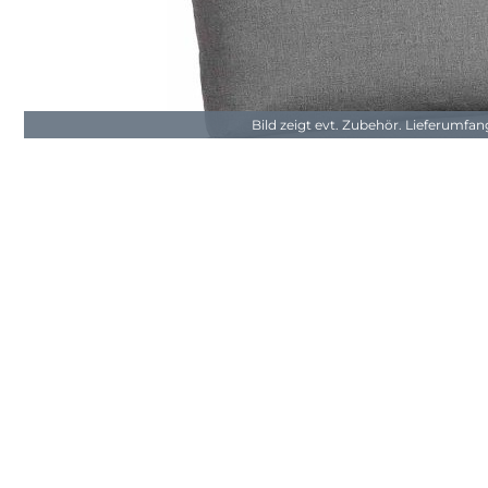
Bild zeigt evt. Zubehör. Lieferumfa