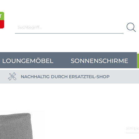
LOUNGEMÖBEL
SONNENSCHIRME
NACHHALTIG DURCH ERSATZTEIL-SHOP
JATI & 