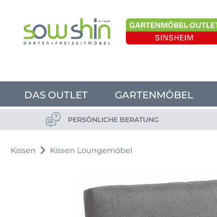
DAS OUTLET
GARTENMÖBEL
PERSÖNLICHE BERATUNG
Kissen
Kissen Loungemöbel