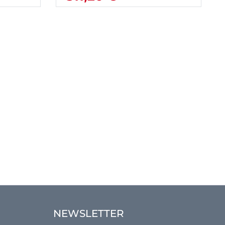
NEWSLETTER