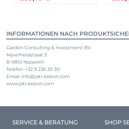
INFORMATIONEN NACH PRODUKTSICHE
Garden Consulting & Investment BV
Nijverheidstraat 3
B-9810 Nazareth
Telefon: +32 9 236 30 30
Email: info@jati-kebon.com
www.jati-kebon.com
SERVICE & BERATUNG
SHOP S