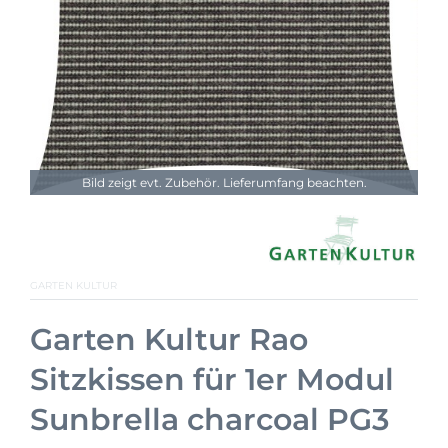
Bild zeigt evt. Zubehör. Lieferumfang beachten.
GARTEN KULTUR
Garten Kultur Rao
Sitzkissen für 1er Modul
Sunbrella charcoal PG3