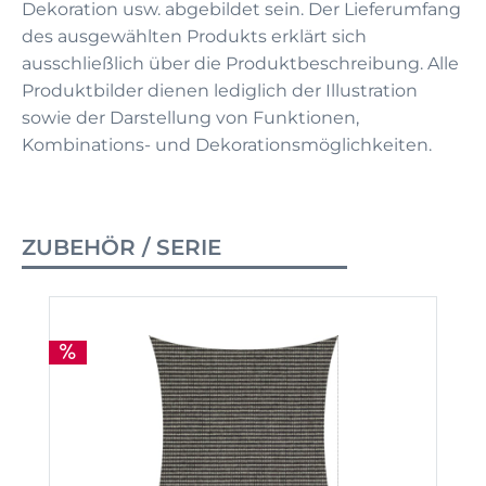
Dekoration usw. abgebildet sein. Der Lieferumfang
des ausgewählten Produkts erklärt sich
ausschließlich über die Produktbeschreibung. Alle
Produktbilder dienen lediglich der Illustration
sowie der Darstellung von Funktionen,
Kombinations- und Dekorationsmöglichkeiten.
ZUBEHÖR / SERIE