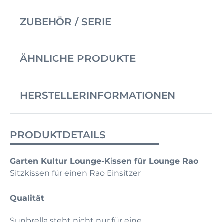
ZUBEHÖR / SERIE
ÄHNLICHE PRODUKTE
HERSTELLERINFORMATIONEN
PRODUKTDETAILS
Garten Kultur Lounge-Kissen für Lounge Rao
Sitzkissen für einen Rao Einsitzer
Qualität
Sunbrella steht nicht nur für eine