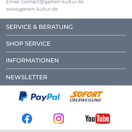
Email: contact@garten-kultur.de
www.garten-kultur.de
SERVICE & BERATUNG
SHOP SERVICE
INFORMATIONEN
NEWSLETTER