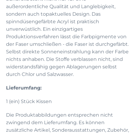
außerordentliche Qualität und Langlebigkeit,
sondern auch topaktuelles Design. Das
spinndüsengefärbte Acryl ist praktisch
unverwüstlich. Ein einzigartiges
Produktionsverfahren lässt die Farbpigmente von
der Faser umschließen - die Faser ist durchgefärbt.
Selbst direkte Sonneneinstrahlung kann der Farbe
nichts anhaben. Die Stoffe verblassen nicht, sind
widerstandsfähig gegen Ablagerungen selbst
durch Chlor und Salzwasser.
Lieferumfang:
1 (ein) Stück Kissen
Die Produktabbildungen entsprechen nicht
zwingend dem Lieferumfang. Es können
zusätzliche Artikel, Sonderausstattungen, Zubehör,