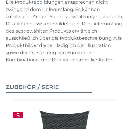
Die Produktabbildungen entsprechen nicht
zwingend dem Lieferumfang. Es können
zusätzliche Artikel, Sonderausstattungen, Zubehör,
Dekoration usw. abgebildet sein. Der Lieferumfang
des ausgewählten Produkts erklärt sich
ausschließlich über die Produktbeschreibung. Alle
Produktbilder dienen lediglich der Illustration
sowie der Darstellung von Funktionen,
Kombinations- und Dekorationsmöglichkeiten.
ZUBEHÖR / SERIE