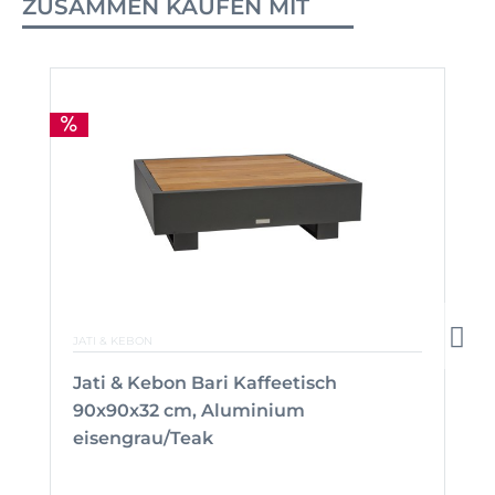
ZUSAMMEN KAUFEN MIT
JATI & KEBON
Jati & Kebon Bari Kaffeetisch
90x90x32 cm, Aluminium
eisengrau/Teak