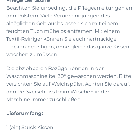
Pflege der Stoffe
Beachten Sie unbedingt die Pflegeanleitungen an
den Polstern. Viele Verunreinigungen des
alltäglichen Gebrauchs lassen sich mit einem
feuchten Tuch mühelos entfernen. Mit einem
Textil-Reiniger können Sie auch hartnäckige
Flecken beseitigen, ohne gleich das ganze Kissen
waschen zu müssen.
Die abziehbaren Bezüge können in der
Waschmaschine bei 30° gewaschen werden. Bitte
verzichten Sie auf Weichspüler. Achten Sie darauf,
den Reißverschluss beim Waschen in der
Maschine immer zu schließen.
Lieferumfang:
1 (ein) Stück Kissen