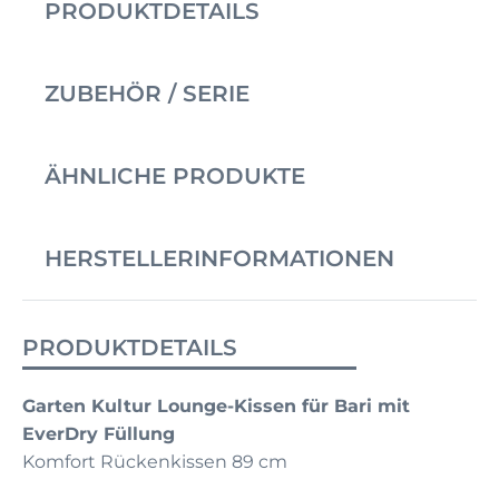
PRODUKTDETAILS
ZUBEHÖR / SERIE
ÄHNLICHE PRODUKTE
HERSTELLERINFORMATIONEN
PRODUKTDETAILS
Garten Kultur Lounge-Kissen für Bari mit
EverDry Füllung
Komfort Rückenkissen 89 cm