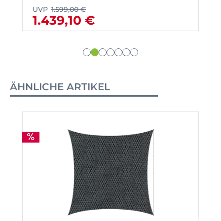
UVP
1.599,00 €
1.439,10 €
ÄHNLICHE ARTIKEL