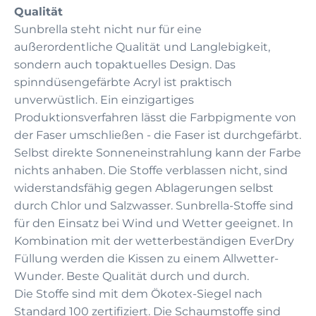
Qualität
Sunbrella steht nicht nur für eine
außerordentliche Qualität und Langlebigkeit,
sondern auch topaktuelles Design. Das
spinndüsengefärbte Acryl ist praktisch
unverwüstlich. Ein einzigartiges
Produktionsverfahren lässt die Farbpigmente von
der Faser umschließen - die Faser ist durchgefärbt.
Selbst direkte Sonneneinstrahlung kann der Farbe
nichts anhaben. Die Stoffe verblassen nicht, sind
widerstandsfähig gegen Ablagerungen selbst
durch Chlor und Salzwasser. Sunbrella-Stoffe sind
für den Einsatz bei Wind und Wetter geeignet. In
Kombination mit der wetterbeständigen EverDry
Füllung werden die Kissen zu einem Allwetter-
Wunder. Beste Qualität durch und durch.
Die Stoffe sind mit dem Ökotex-Siegel nach
Standard 100 zertifiziert. Die Schaumstoffe sind