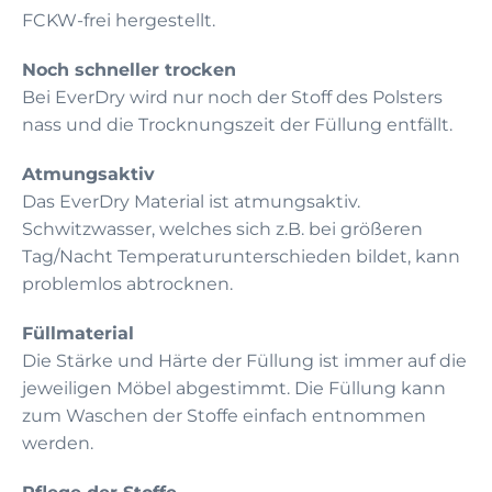
FCKW-frei hergestellt.
Noch schneller trocken
Bei EverDry wird nur noch der Stoff des Polsters
nass und die Trocknungszeit der Füllung entfällt.
Atmungsaktiv
Das EverDry Material ist atmungsaktiv.
Schwitzwasser, welches sich z.B. bei größeren
Tag/Nacht Temperaturunterschieden bildet, kann
problemlos abtrocknen.
Füllmaterial
Die Stärke und Härte der Füllung ist immer auf die
jeweiligen Möbel abgestimmt. Die Füllung kann
zum Waschen der Stoffe einfach entnommen
werden.