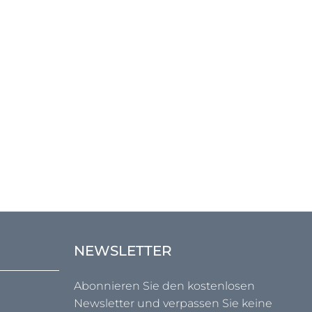
NEWSLETTER
Abonnieren Sie den kostenlosen
Newsletter und verpassen Sie keine