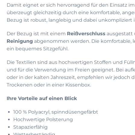
Damit eignet er sich hervorragend für den Einsatz 
überzeugt gleichzeitig durch eine komfortable, ang
Bezug ist robust, langlebig und dabei unkompliziert i
Der Bezug ist mit einem
Reißverschluss
ausgestatt 
Reinigung
abgenommen werden. Die komfortable, lei
ein bequemes Sitzgefühl.
Die Textilien sind aus hochwertigen Stoffen und Füllm
und für die Verwendung im Freien geeignet. Bei 
oder in der kalten Jahreszeit, empfehlen wir jedoch
Trockenen oder in einer Kissenbox.
Ihre Vorteile auf einen Blick
100 % Polyacryl, spinndüsengefärbt
Hochwertige Polsterung
Stapazierfähig
Wetterbeständig