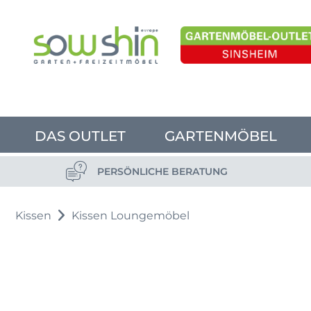
DAS OUTLET
GARTENMÖBEL
PERSÖNLICHE BERATUNG
Kissen
Kissen Loungemöbel