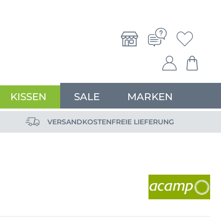
KISSEN
SALE
MARKEN
VERSANDKOSTENFREIE LIEFERUNG