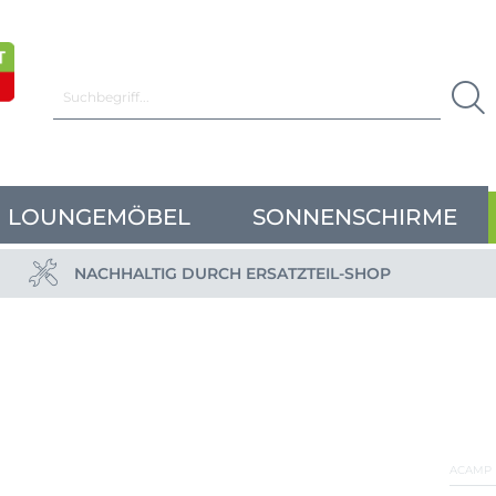
LOUNGEMÖBEL
SONNENSCHIRME
NACHHALTIG DURCH ERSATZTEIL-SHOP
ACAMP