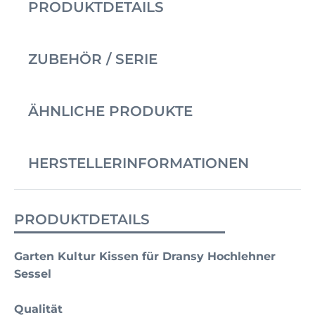
PRODUKTDETAILS
ZUBEHÖR / SERIE
ÄHNLICHE PRODUKTE
HERSTELLERINFORMATIONEN
PRODUKTDETAILS
Garten Kultur Kissen für Dransy Hochlehner
Sessel
Qualität