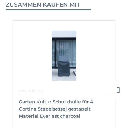
ZUSAMMEN KAUFEN MIT
GARTEN KULTUR
Garten Kultur Schutzhülle für 4
Cortina Stapelsessel gestapelt,
Material Everlast charcoal