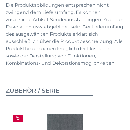
Die Produktabbildungen entsprechen nicht
zwingend dem Lieferumfang. Es können
zusätzliche Artikel, Sonderausstattungen, Zubehör,
Dekoration usw. abgebildet sein. Der Lieferumfang
des ausgewählten Produkts erklärt sich
ausschließlich über die Produktbeschreibung. Alle
Produktbilder dienen lediglich der Illustration
sowie der Darstellung von Funktionen,
Kombinations- und Dekorationsmöglichkeiten.
ZUBEHÖR / SERIE