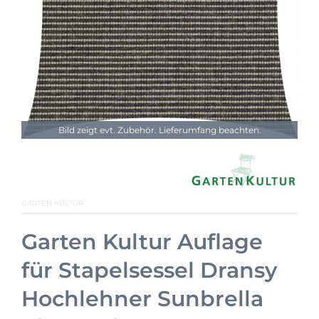
Bild zeigt evt. Zubehör. Lieferumfang beachten.
GARTEN KULTUR
Garten Kultur Auflage
für Stapelsessel Dransy
Hochlehner Sunbrella