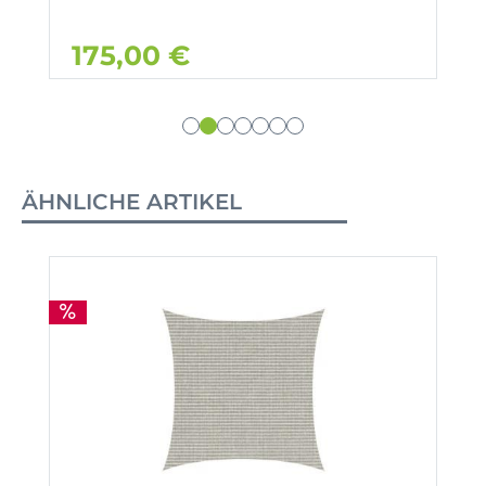
175,00 €
ÄHNLICHE ARTIKEL