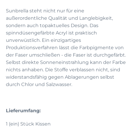
Sunbrella steht nicht nur für eine
außerordentliche Qualität und Langlebigkeit,
sondern auch topaktuelles Design. Das
spinndüsengefärbte Acryl ist praktisch
unverwüstlich. Ein einzigartiges
Produktionsverfahren lässt die Farbpigmente von
der Faser umschließen - die Faser ist durchgefärbt.
Selbst direkte Sonneneinstrahlung kann der Farbe
nichts anhaben. Die Stoffe verblassen nicht, sind
widerstandsfähig gegen Ablagerungen selbst
durch Chlor und Salzwasser.
Lieferumfang:
1 (ein) Stück Kissen