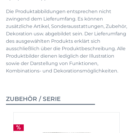
Die Produktabbildungen entsprechen nicht
zwingend dem Lieferumfang. Es können
zusätzliche Artikel, Sonderausstattungen, Zubehör,
Dekoration usw. abgebildet sein. Der Lieferumfang
des ausgewählten Produkts erklärt sich
ausschließlich über die Produktbeschreibung. Alle
Produktbilder dienen lediglich der Illustration
sowie der Darstellung von Funktionen,
Kombinations- und Dekorationsmöglichkeiten.
ZUBEHÖR / SERIE