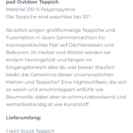
pad Outdoor Teppich
Material 100 % Polypropylene
Die Teppiche sind waschbar bei 30°
Ab sofort sorgen großformatige Teppiche und
Fussmatten in lauen Sommernächten für
kosmopolitisches Flair auf Dachterrassen und
Balkonen. im Herbst und Winter werden sie
einfach hereingeholt und fangen im
Eingangsbereich alles ab, was besser draußen
bleibt das Geheimnis dieser unverwüstlichen
Matten und Teppiche? Eine Hightechfaser, die sich
so weich und anschmiegsam anfühlt wie
Baumwolle, dabei aber so schmutzabweisend und
wetterbeständig ist wie Kunststoff.
Lieferumfang:
1 (ein) Stück Teppich