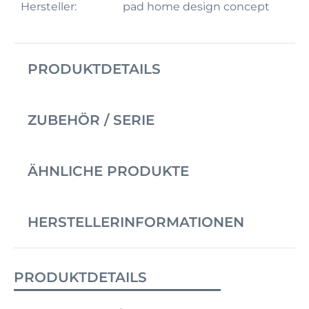
Hersteller:
pad home design concept
PRODUKTDETAILS
ZUBEHÖR / SERIE
ÄHNLICHE PRODUKTE
HERSTELLERINFORMATIONEN
PRODUKTDETAILS