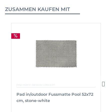
ZUSAMMEN KAUFEN MIT
PAD HOME DESIGN CONCEPT
Pad in/outdoor Fussmatte Pool 52x72
cm, stone-white