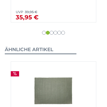
UVP
39,95 €
35,95 €
ÄHNLICHE ARTIKEL