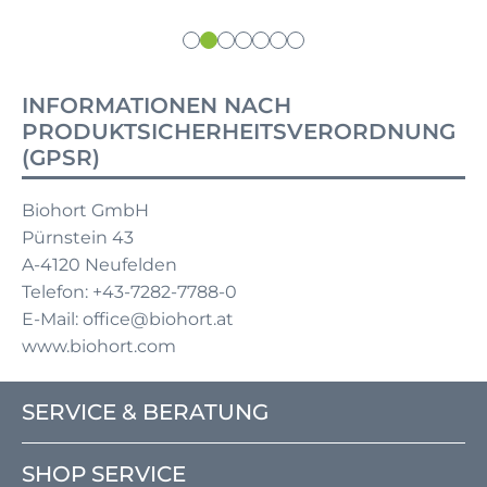
INFORMATIONEN NACH
PRODUKTSICHERHEITSVERORDNUNG
(GPSR)
Biohort GmbH
Pürnstein 43
A-4120 Neufelden
Telefon: +43-7282-7788-0
E-Mail: office@biohort.at
www.biohort.com
SERVICE & BERATUNG
SHOP SERVICE