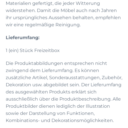
Materialien gefertigt, die jeder Witterung
widerstehen. Damit die Möbel auch nach Jahren
ihr ursprüngliches Aussehen behalten, empfehlen
wir eine regelmäßige Reinigung.
Lieferumfang:
1 (ein) Stück Freizeitbox
Die Produktabbildungen entsprechen nicht
zwingend dem Lieferumfang. Es können
zusätzliche Artikel, Sonderausstattungen, Zubehör,
Dekoration usw. abgebildet sein. Der Lieferumfang
des ausgewählten Produkts erklärt sich
ausschließlich über die Produktbeschreibung. Alle
Produktbilder dienen lediglich der Illustration
sowie der Darstellung von Funktionen,
Kombinations- und Dekorationsmöglichkeiten.