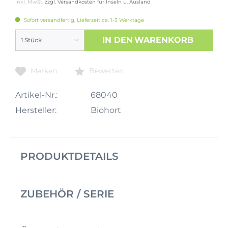
inkl. MwSt.
zzgl. Versandkosten für Inseln u. Ausland
Sofort versandfertig, Lieferzeit ca. 1-3 Werktage
IN DEN
WARENKORB
Merken
Bewerten
Artikel-Nr.:
68040
Hersteller:
Biohort
PRODUKTDETAILS
ZUBEHÖR / SERIE