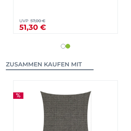
UVP
57,00 €
51,30 €
ZUSAMMEN KAUFEN MIT