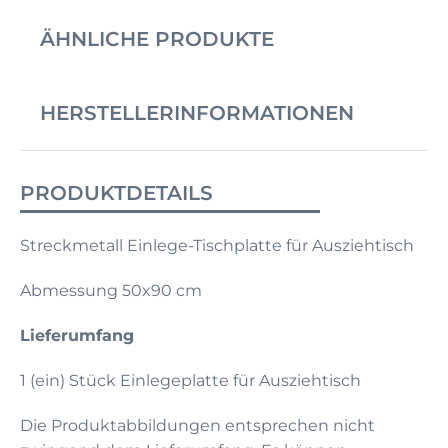
ÄHNLICHE PRODUKTE
HERSTELLERINFORMATIONEN
PRODUKTDETAILS
Streckmetall Einlege-Tischplatte für Ausziehtisch
Abmessung 50x90 cm
Lieferumfang
1 (ein) Stück Einlegeplatte für Ausziehtisch
Die Produktabbildungen entsprechen nicht