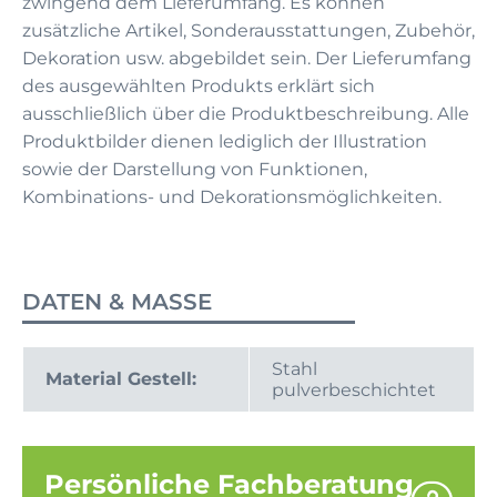
zwingend dem Lieferumfang. Es können
zusätzliche Artikel, Sonderausstattungen, Zubehör,
Dekoration usw. abgebildet sein. Der Lieferumfang
des ausgewählten Produkts erklärt sich
ausschließlich über die Produktbeschreibung. Alle
Produktbilder dienen lediglich der Illustration
sowie der Darstellung von Funktionen,
Kombinations- und Dekorationsmöglichkeiten.
DATEN & MASSE
Stahl
Material Gestell:
pulverbeschichtet
Persönliche Fachberatung