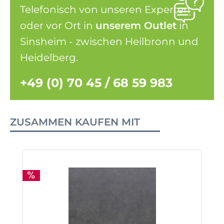
Telefonisch von unseren Experten
oder vor Ort in
unserem Outlet
in
Sinsheim - zwischen Heilbronn und
Heidelberg.
+49 (0) 70 45 / 68 59 983
ZUSAMMEN KAUFEN MIT