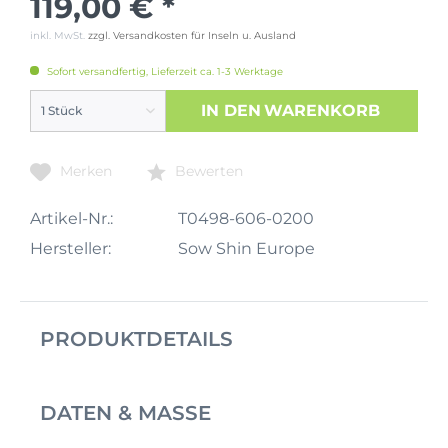
119,00 € *
inkl. MwSt.
zzgl. Versandkosten für Inseln u. Ausland
Sofort versandfertig, Lieferzeit ca. 1-3 Werktage
IN DEN
WARENKORB
Merken
Bewerten
Artikel-Nr.:
T0498-606-0200
Hersteller:
Sow Shin Europe
PRODUKTDETAILS
DATEN & MASSE