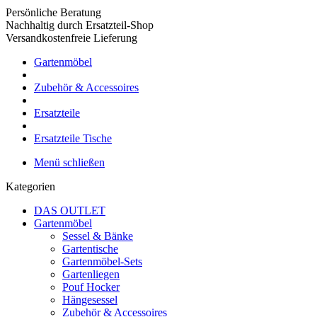
Persönliche Beratung
Nachhaltig durch Ersatzteil-Shop
Versandkostenfreie Lieferung
Gartenmöbel
Zubehör & Accessoires
Ersatzteile
Ersatzteile Tische
Menü schließen
Kategorien
DAS OUTLET
Gartenmöbel
Sessel & Bänke
Gartentische
Gartenmöbel-Sets
Gartenliegen
Pouf Hocker
Hängesessel
Zubehör & Accessoires