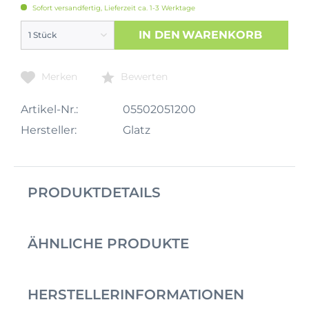
Sofort versandfertig, Lieferzeit ca. 1-3 Werktage
IN DEN
WARENKORB
Merken
Bewerten
Artikel-Nr.:
05502051200
Hersteller:
Glatz
PRODUKTDETAILS
ÄHNLICHE PRODUKTE
HERSTELLERINFORMATIONEN