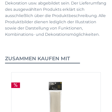
Dekoration usw. abgebildet sein. Der Lieferumfang
des ausgewählten Produkts erklärt sich
ausschließlich über die Produktbeschreibung. Alle
Produktbilder dienen lediglich der Illustration
sowie der Darstellung von Funktionen,
Kombinations- und Dekorationsmöglichkeiten.
ZUSAMMEN KAUFEN MIT