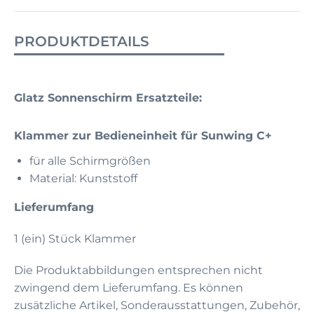
PRODUKTDETAILS
Glatz Sonnenschirm Ersatzteile:
Klammer zur Bedieneinheit für Sunwing C+
für alle Schirmgrößen
Material: Kunststoff
Lieferumfang
1 (ein) Stück Klammer
Die Produktabbildungen entsprechen nicht
zwingend dem Lieferumfang. Es können
zusätzliche Artikel, Sonderausstattungen, Zubehör,