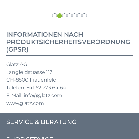
INFORMATIONEN NACH
PRODUKTSICHERHEITSVERORDNUNG
(GPSR)
Glatz AG
Langfeldstrasse 113
CH-8500 Frauenfeld
Telefon: +41 52 723 64 64
E-Mail: info@glatz.com
www.glatz.com
SERVICE & BERATUNG