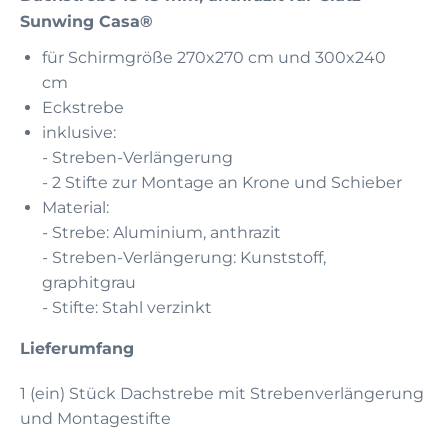
Sunwing Casa®
für Schirmgröße 270x270 cm und 300x240
cm
Eckstrebe
inklusive:
- Streben-Verlängerung
- 2 Stifte zur Montage an Krone und Schieber
Material:
- Strebe: Aluminium, anthrazit
- Streben-Verlängerung: Kunststoff,
graphitgrau
- Stifte: Stahl verzinkt
Lieferumfang
1 (ein) Stück Dachstrebe mit Strebenverlängerung
und Montagestifte