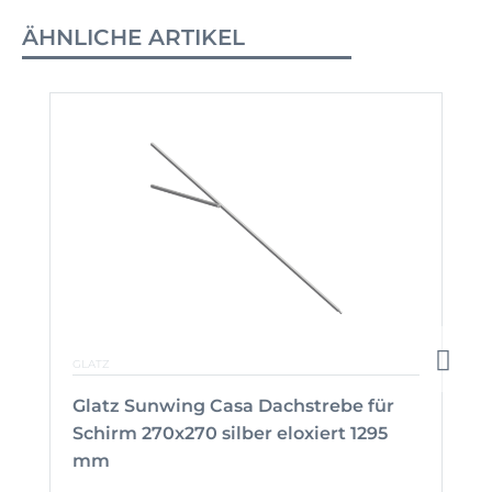
ÄHNLICHE ARTIKEL
GLATZ
Glatz Sunwing Casa Dachstrebe für
Schirm 270x270 silber eloxiert 1295
mm