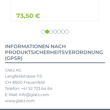
73,50 €
INFORMATIONEN NACH
PRODUKTSICHERHEITSVERORDNUNG
(GPSR)
Glatz AG
Langfeldstrasse 113
CH-8500 Frauenfeld
Telefon: +41 52 723 64 64
E-Mail: info@glatz.com
www.glatz.com