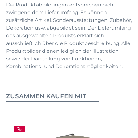
Die Produktabbildungen entsprechen nicht
zwingend dem Lieferumfang. Es können
zusätzliche Artikel, Sonderausstattungen, Zubehör,
Dekoration usw. abgebildet sein. Der Lieferumfang
des ausgewählten Produkts erklärt sich
ausschließlich über die Produktbeschreibung. Alle
Produktbilder dienen lediglich der Illustration
sowie der Darstellung von Funktionen,
Kombinations- und Dekorationsmöglichkeiten.
ZUSAMMEN KAUFEN MIT