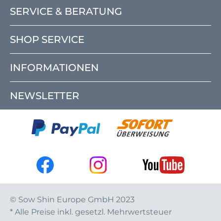
SERVICE & BERATUNG
SHOP SERVICE
INFORMATIONEN
NEWSLETTER
© Sow Shin Europe GmbH 2023
* Alle Preise inkl. gesetzl. Mehrwertsteuer