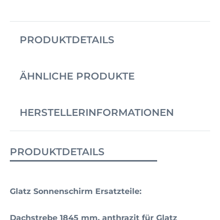
PRODUKTDETAILS
ÄHNLICHE PRODUKTE
HERSTELLERINFORMATIONEN
PRODUKTDETAILS
Glatz Sonnenschirm Ersatzteile:
Dachstrebe 1845 mm, anthrazit für Glatz