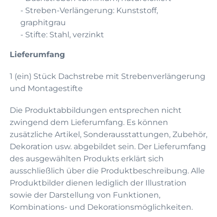
- Streben-Verlängerung: Kunststoff,
graphitgrau
- Stifte: Stahl, verzinkt
Lieferumfang
1 (ein) Stück Dachstrebe mit Strebenverlängerung
und Montagestifte
Die Produktabbildungen entsprechen nicht
zwingend dem Lieferumfang. Es können
zusätzliche Artikel, Sonderausstattungen, Zubehör,
Dekoration usw. abgebildet sein. Der Lieferumfang
des ausgewählten Produkts erklärt sich
ausschließlich über die Produktbeschreibung. Alle
Produktbilder dienen lediglich der Illustration
sowie der Darstellung von Funktionen,
Kombinations- und Dekorationsmöglichkeiten.