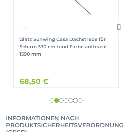
GLATZ
Glatz Sunwing Casa Dachstrebe für
Schirm 330 cm rund Farbe anthrazit
1590 mm
68,50 €
INFORMATIONEN NACH
PRODUKTSICHERHEITSVERORDNUNG