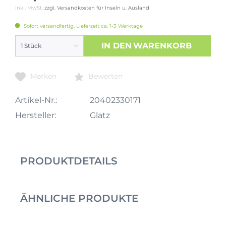
inkl. MwSt.
zzgl. Versandkosten für Inseln u. Ausland
Sofort versandfertig, Lieferzeit ca. 1-3 Werktage
IN DEN
WARENKORB
Merken
Bewerten
Artikel-Nr.:
20402330171
Hersteller:
Glatz
PRODUKTDETAILS
ÄHNLICHE PRODUKTE