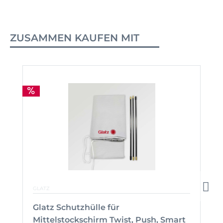
ZUSAMMEN KAUFEN MIT
GLATZ
Glatz Schutzhülle für
Mittelstockschirm Twist, Push, Smart