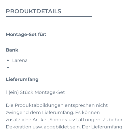
PRODUKTDETAILS
Montage-Set für:
Bank
Larena
Lieferumfang
1 (ein) Stück Montage-Set
Die Produktabbildungen entsprechen nicht
zwingend dem Lieferumfang. Es können
zusätzliche Artikel, Sonderausstattungen, Zubehör,
Dekoration usw. abgebildet sein. Der Lieferumfang