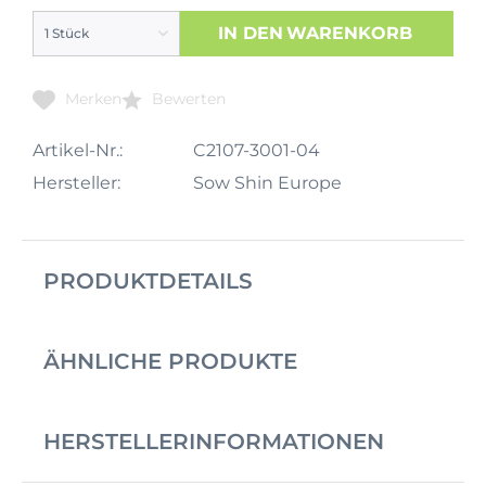
IN DEN
WARENKORB
Merken
Bewerten
Artikel-Nr.:
C2107-3001-04
Hersteller:
Sow Shin Europe
PRODUKTDETAILS
ÄHNLICHE PRODUKTE
HERSTELLERINFORMATIONEN