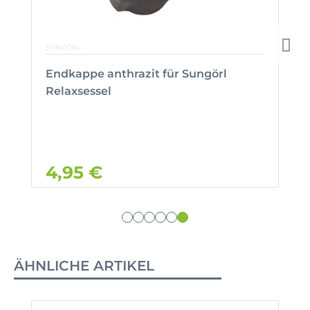
SUNGÖRL
Endkappe anthrazit für Sungörl
Relaxsessel
4,95 €
ÄHNLICHE ARTIKEL