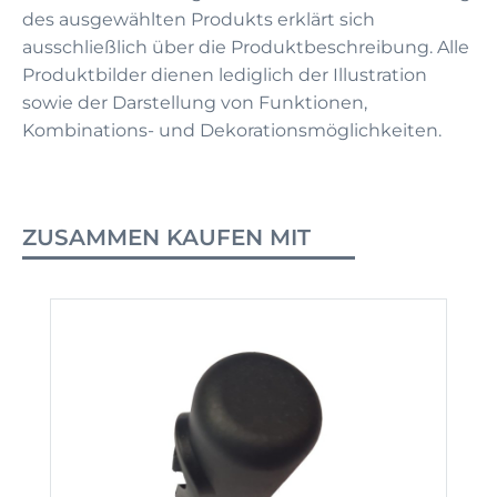
des ausgewählten Produkts erklärt sich
ausschließlich über die Produktbeschreibung. Alle
Produktbilder dienen lediglich der Illustration
sowie der Darstellung von Funktionen,
Kombinations- und Dekorationsmöglichkeiten.
ZUSAMMEN KAUFEN MIT