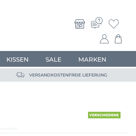
KISSEN
SALE
MARKEN
VERSANDKOSTENFREIE LIEFERUNG
IN EUROPE