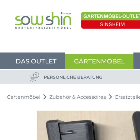
DAS OUTLET
GARTENMÖBEL
PERSÖNLICHE BERATUNG
Gartenmöbel
Zubehör & Accessoires
Ersatzteil