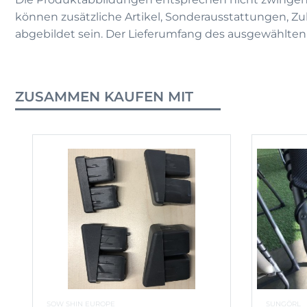
können zusätzliche Artikel, Sonderausstattungen, Zu
abgebildet sein. Der Lieferumfang des ausgewählten 
ZUSAMMEN KAUFEN MIT
SOW SHIN EUROPE
SUNGÖRL