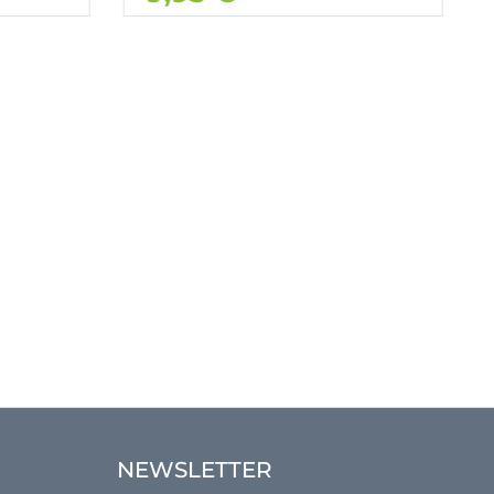
NEWSLETTER