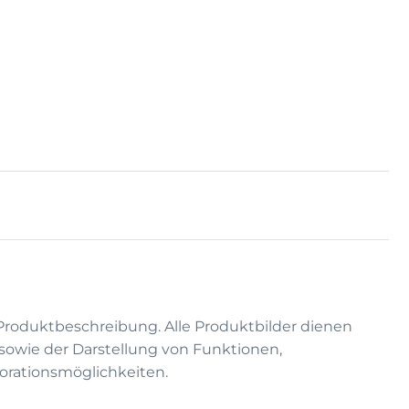
 Produktbeschreibung. Alle Produktbilder dienen
on sowie der Darstellung von Funktionen,
rationsmöglichkeiten.