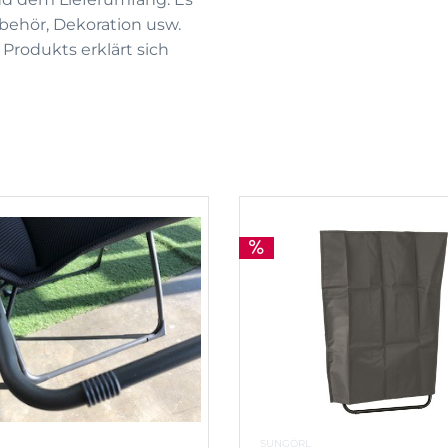
behör, Dekoration usw.
Produkts erklärt sich
SUNGÖRL