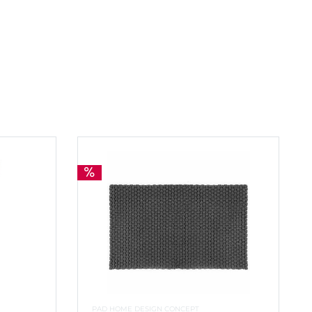
PAD HOME DESIGN CONCEPT