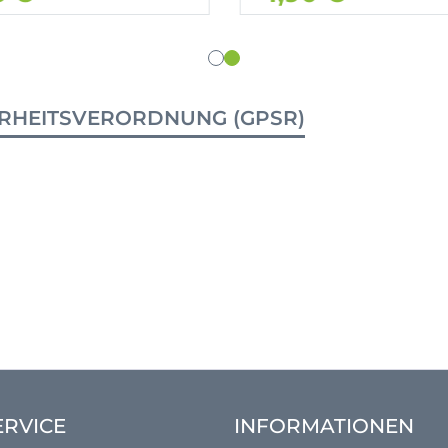
RHEITSVERORDNUNG (GPSR)
ERVICE
INFORMATIONEN