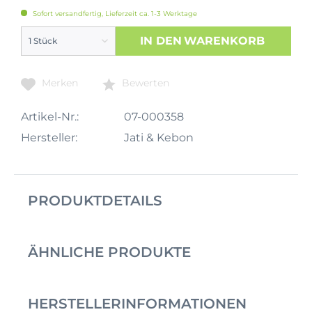
Sofort versandfertig, Lieferzeit ca. 1-3 Werktage
IN DEN
WARENKORB
Merken
Bewerten
Artikel-Nr.:
07-000358
Hersteller:
Jati & Kebon
PRODUKTDETAILS
ÄHNLICHE PRODUKTE
HERSTELLERINFORMATIONEN