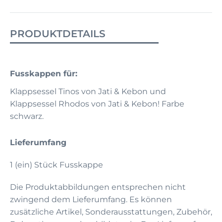
PRODUKTDETAILS
Fusskappen für:
Klappsessel Tinos von Jati & Kebon und
Klappsessel Rhodos von Jati & Kebon! Farbe
schwarz.
Lieferumfang
1 (ein) Stück Fusskappe
Die Produktabbildungen entsprechen nicht
zwingend dem Lieferumfang. Es können
zusätzliche Artikel, Sonderausstattungen, Zubehör,