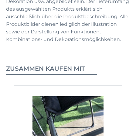
Dekoration usw. abgebildet sein. Der Lieferumfang
des ausgewählten Produkts erklärt sich
ausschließlich über die Produktbeschreibung. Alle
Produktbilder dienen lediglich der Illustration
sowie der Darstellung von Funktionen,
Kombinations- und Dekorationsmöglichkeiten.
ZUSAMMEN KAUFEN MIT