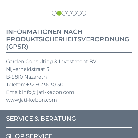
INFORMATIONEN NACH
PRODUKTSICHERHEITSVERORDNUNG
(GPSR)
Garden Consulting & Investment BV
Nijverheidstraat 3
B-9810 Nazareth
Telefon: +32 9 236 30 30
Email: info@jati-kebon.com
www.jati-kebon.com
SERVICE & BERATUNG
SHOP SERVICE