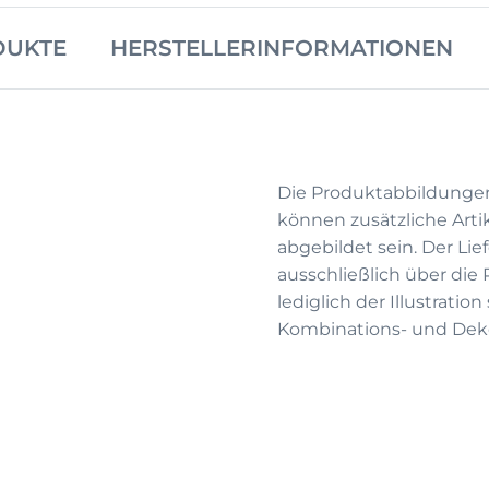
DUKTE
HERSTELLERINFORMATIONEN
Die Produktabbildunge
können zusätzliche Arti
abgebildet sein. Der Li
ausschließlich über die
lediglich der Illustrati
Kombinations- und Deko