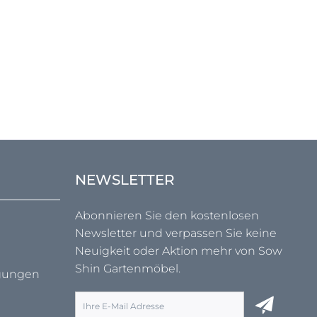
NEWSLETTER
Abonnieren Sie den kostenlosen
Newsletter und verpassen Sie keine
Neuigkeit oder Aktion mehr von Sow
Shin Gartenmöbel.
ngungen