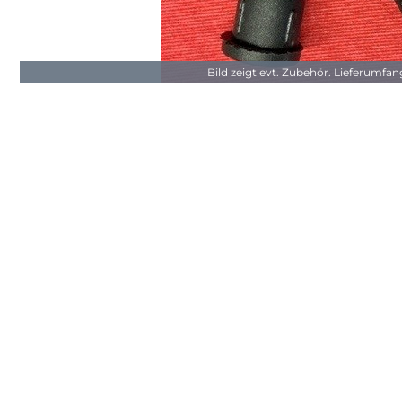
Bild zeigt evt. Zubehör. Lieferumfa