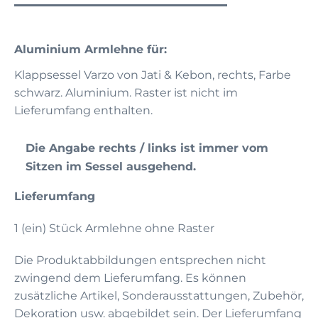
Aluminium Armlehne für:
Klappsessel Varzo von Jati & Kebon, rechts, Farbe
schwarz. Aluminium. Raster ist nicht im
Lieferumfang enthalten.
Die Angabe rechts / links ist immer vom
Sitzen im Sessel ausgehend.
Lieferumfang
1 (ein) Stück Armlehne ohne Raster
Die Produktabbildungen entsprechen nicht
zwingend dem Lieferumfang. Es können
zusätzliche Artikel, Sonderausstattungen, Zubehör,
Dekoration usw. abgebildet sein. Der Lieferumfang