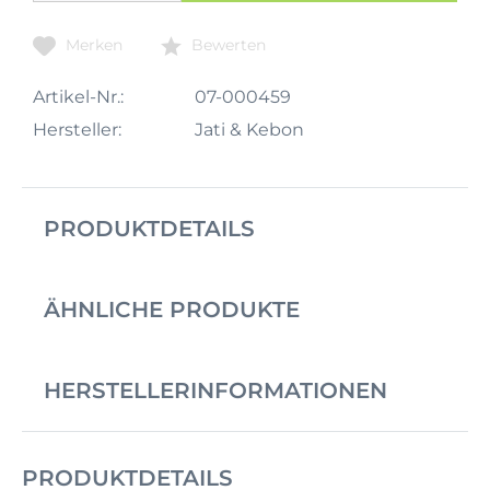
Merken
Bewerten
Artikel-Nr.:
07-000459
Hersteller:
Jati & Kebon
PRODUKTDETAILS
ÄHNLICHE PRODUKTE
HERSTELLERINFORMATIONEN
PRODUKTDETAILS