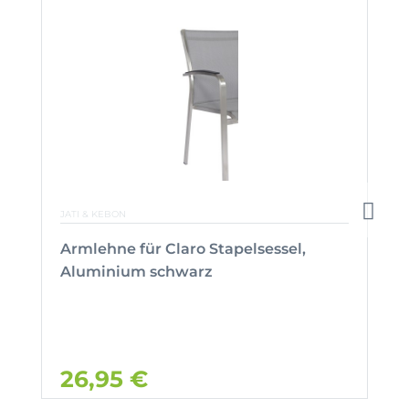
JATI & KEBON
Armlehne für Claro Stapelsessel,
Aluminium schwarz
26,95 €