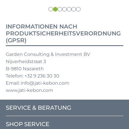
INFORMATIONEN NACH
PRODUKTSICHERHEITSVERORDNUNG
(GPSR)
Garden Consulting & Investment BV
Nijverheidstraat 3
B-9810 Nazareth
Telefon: +32 9 236 30 30
Email: info@jati-kebon.com
www.jati-kebon.com
SERVICE & BERATUNG
SHOP SERVICE