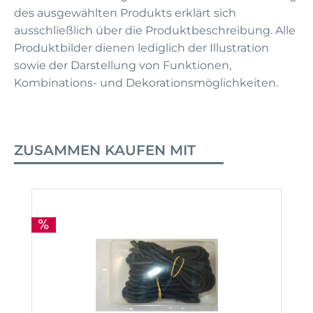
des ausgewählten Produkts erklärt sich
ausschließlich über die Produktbeschreibung. Alle
Produktbilder dienen lediglich der Illustration
sowie der Darstellung von Funktionen,
Kombinations- und Dekorationsmöglichkeiten.
ZUSAMMEN KAUFEN MIT